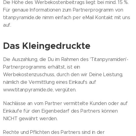
Die Höhe des Werbekostenbeitrags liegt bei mind. 15 %.
Für genaue Informationen zum Partnerprogramm von
titanpyramide.de nimm einfach per eMail Kontakt mit uns
auf.
Das Kleingedruckte
Die Auszahlung, die Du im Rahmen des 'Titanpyramiden'-
Partnerprogramms erhältst, ist ein
Werbekostenzuschuss, durch den wir Deine Leistung,
nämlich die Vermittlung eines Einkaufs auf
www.titanpyramide.de, vergüten.
Nachlässe an vom Partner vermittelte Kunden oder auf
Einkäufe für den Eigenbedarf des Partners können
NICHT gewährt werden.
Rechte und Pflichten des Partners sind in der