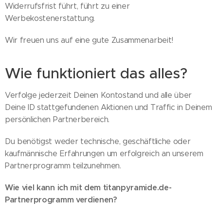
Widerrufsfrist führt, führt zu einer
Werbekostenerstattung.
Wir freuen uns auf eine gute Zusammenarbeit!
Wie funktioniert das alles?
Verfolge jederzeit Deinen Kontostand und alle über
Deine ID stattgefundenen Aktionen und Traffic in Deinem
persönlichen Partnerbereich.
Du benötigst weder technische, geschäftliche oder
kaufmännische Erfahrungen um erfolgreich an unserem
Partnerprogramm teilzunehmen.
Wie viel kann ich mit dem titanpyramide.de-
Partnerprogramm verdienen?