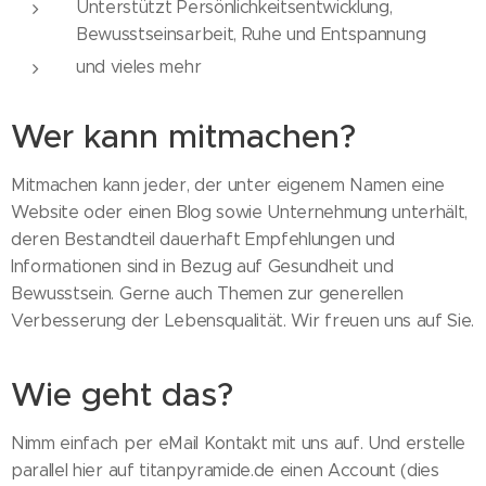
Unterstützt Persönlichkeitsentwicklung,
Bewusstseinsarbeit, Ruhe und Entspannung
und vieles mehr
Wer kann mitmachen?
Mitmachen kann jeder, der unter eigenem Namen eine
Website oder einen Blog sowie Unternehmung unterhält,
deren Bestandteil dauerhaft Empfehlungen und
Informationen sind in Bezug auf Gesundheit und
Bewusstsein. Gerne auch Themen zur generellen
Verbesserung der Lebensqualität. Wir freuen uns auf Sie.
Wie geht das?
Nimm einfach per eMail Kontakt mit uns auf. Und erstelle
parallel hier auf titanpyramide.de einen Account (dies