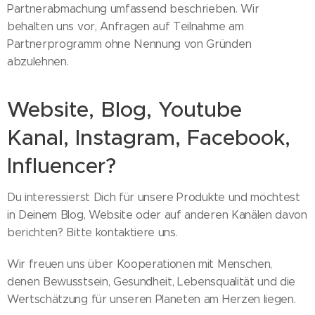
Partnerabmachung umfassend beschrieben. Wir
behalten uns vor, Anfragen auf Teilnahme am
Partnerprogramm ohne Nennung von Gründen
abzulehnen.
Website, Blog, Youtube
Kanal, Instagram, Facebook,
Influencer?
Du interessierst Dich für unsere Produkte und möchtest
in Deinem Blog, Website oder auf anderen Kanälen davon
berichten? Bitte kontaktiere uns.
Wir freuen uns über Kooperationen mit Menschen,
denen Bewusstsein, Gesundheit, Lebensqualität und die
Wertschätzung für unseren Planeten am Herzen liegen.