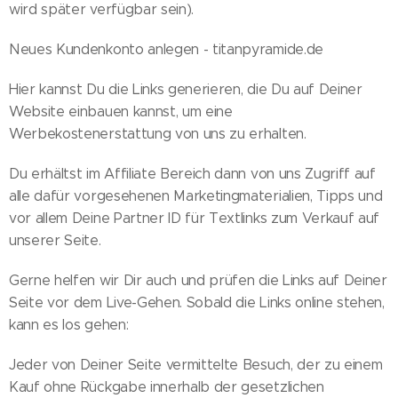
wird später verfügbar sein).
Neues Kundenkonto anlegen - titanpyramide.de
Hier kannst Du die Links generieren, die Du auf Deiner
Website einbauen kannst, um eine
Werbekostenerstattung von uns zu erhalten.
Du erhältst im Affiliate Bereich dann von uns Zugriff auf
alle dafür vorgesehenen Marketingmaterialien, Tipps und
vor allem Deine Partner ID für Textlinks zum Verkauf auf
unserer Seite.
Gerne helfen wir Dir auch und prüfen die Links auf Deiner
Seite vor dem Live-Gehen. Sobald die Links online stehen,
kann es los gehen:
Jeder von Deiner Seite vermittelte Besuch, der zu einem
Kauf ohne Rückgabe innerhalb der gesetzlichen