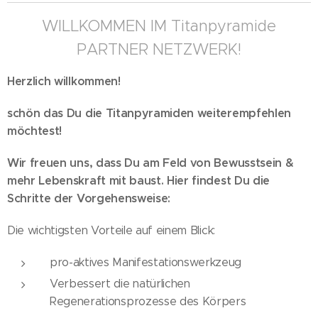
WILLKOMMEN IM Titanpyramide
PARTNER NETZWERK!
Herzlich willkommen!
schön das Du die Titanpyramiden weiterempfehlen
möchtest!
Wir freuen uns, dass Du am Feld von Bewusstsein &
mehr Lebenskraft mit baust. Hier findest Du die
Schritte der Vorgehensweise:
Die wichtigsten Vorteile auf einem Blick:
pro-aktives Manifestationswerkzeug
Verbessert die natürlichen
Regenerationsprozesse des Körpers