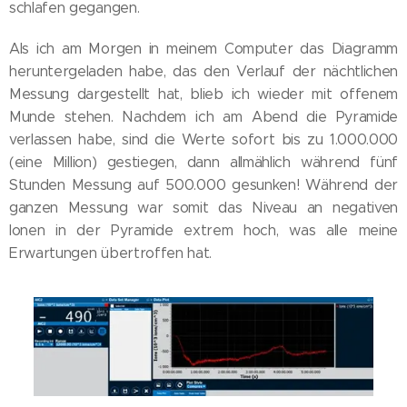
schlafen gegangen.
Als ich am Morgen in meinem Computer das Diagramm
heruntergeladen habe, das den Verlauf der nächtlichen
Messung dargestellt hat, blieb ich wieder mit offenem
Munde stehen. Nachdem ich am Abend die Pyramide
verlassen habe, sind die Werte sofort bis zu 1.000.000
(eine Million) gestiegen, dann allmählich während fünf
Stunden Messung auf 500.000 gesunken! Während der
ganzen Messung war somit das Niveau an negativen
Ionen in der Pyramide extrem hoch, was alle meine
Erwartungen übertroffen hat.