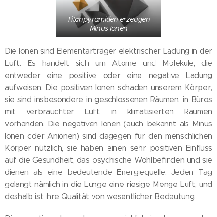
Titanpyramiden erzeugen
Minus Ionen
Die Ionen sind Elementarträger elektrischer Ladung in der
Luft. Es handelt sich um Atome und Moleküle, die
entweder eine positive oder eine negative Ladung
aufweisen. Die positiven Ionen schaden unserem Körper,
sie sind insbesondere in geschlossenen Räumen, in Büros
mit verbrauchter Luft, in klimatisierten Räumen
vorhanden. Die negativen Ionen (auch bekannt als Minus
Ionen oder Anionen) sind dagegen für den menschlichen
Körper nützlich, sie haben einen sehr positiven Einfluss
auf die Gesundheit, das psychische Wohlbefinden und sie
dienen als eine bedeutende Energiequelle. Jeden Tag
gelangt nämlich in die Lunge eine riesige Menge Luft, und
deshalb ist ihre Qualität von wesentlicher Bedeutung.