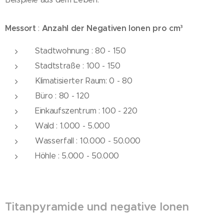
Messort
Anzahl der Negativen Ionen pro cm³
:
Stadtwohnung : 80 - 150
Stadtstraße : 100 - 150
Klimatisierter Raum: 0 - 80
Büro : 80 - 120
Einkaufszentrum : 100 - 220
Wald : 1.000 - 5.000
Wasserfall : 10.000 - 50.000
Höhle : 5.000 - 50.000
Titanpyramide und negative Ionen