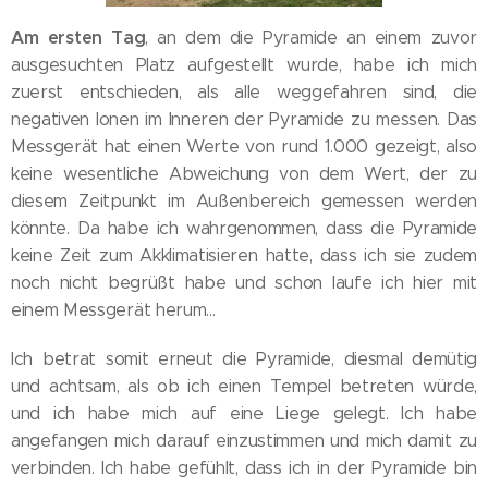
Am ersten Tag
, an dem die Pyramide an einem zuvor
ausgesuchten Platz aufgestellt wurde, habe ich mich
zuerst entschieden, als alle weggefahren sind, die
negativen Ionen im Inneren der Pyramide zu messen. Das
Messgerät hat einen Werte von rund 1.000 gezeigt, also
keine wesentliche Abweichung von dem Wert, der zu
diesem Zeitpunkt im Außenbereich gemessen werden
könnte. Da habe ich wahrgenommen, dass die Pyramide
keine Zeit zum Akklimatisieren hatte, dass ich sie zudem
noch nicht begrüßt habe und schon laufe ich hier mit
einem Messgerät herum...
Ich betrat somit erneut die Pyramide, diesmal demütig
und achtsam, als ob ich einen Tempel betreten würde,
und ich habe mich auf eine Liege gelegt. Ich habe
angefangen mich darauf einzustimmen und mich damit zu
verbinden. Ich habe gefühlt, dass ich in der Pyramide bin