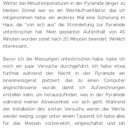
Winter bei Minustemperaturen in der Pyramide länger zu
bleiben. Einmal war es ein Warmluftventilator, das ich
mitgenommen habe, ein anderes Mal eine Sicherung im
Haus, die "von sich aus" die Stromleitung zur Pyramide
unterbrochen hat. Mein geplanter Aufenthalt von 45
Minuten wurden somit nach 20 Minuten beendet. Wirklich
interessant...
Bevor ich die Messungen unterbrochen habe, habe ich
noch ein paar Versuche durchgeführt. Ich habe etwa
fünfmal während der Nacht in der Pyramide ein
Ionenmessgerät platziert, das zu einen Computer
angeschlossene wurde, damit ich Aufzeichnungen
erstellen kann, um herauszufinden, was in der Pyramide
während meiner Abwesenheit vor sich geht. Während
der Installation des ersten Versuchs waren die Werte
wieder niedrig, sogar unter einem Tausend. Ich habe alles
für das Messen vorbereitet, eingeschaltet und bin