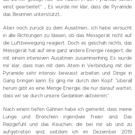
einst gearbeitet" ... Es wurde mir klar, dass die Pyramide
das Besinnen unterstützt...
Aber noch zurück zu dem Ausatmen... ich habe versucht
in alle Richtungen zu blasen, ob das Messgerät nicht auf
die Luftbewegung reagiert. Doch es geschah nichts, das
Messgerät hat auf eine ganz andere Energie reagiert, die
mit einem intensiven Ausatmen zusammenhing. Es wurde
mir klar, dass man mit dem Atem in Verbindung mit der
Pyramide sehr intensiv bewusst arbeiten und Dinge in
Gang bringen kann. Es ging mir durch den Kopf: "überall
herum gibt es eine Menge Energie, die nur darauf wartet,
dass wir sie durch unsere Gedanken aktivieren."
Nach einem tiefen Gähnen habe ich gemerkt, dass meine
Lunge und Bronchien irgendwie freier sind. Das
Reizgefühl und das Keuchen, die bei mir ab und zu
aufgetreten sind, seitdem ich im Dezember 2019