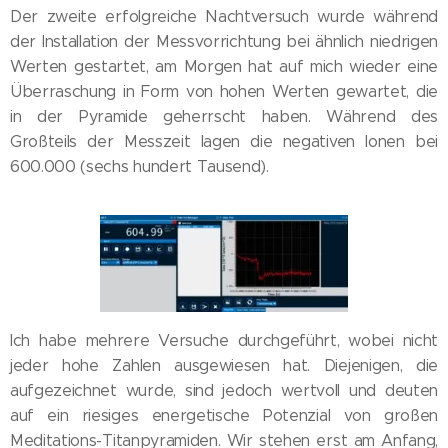
Der zweite erfolgreiche Nachtversuch wurde während
der Installation der Messvorrichtung bei ähnlich niedrigen
Werten gestartet, am Morgen hat auf mich wieder eine
Überraschung in Form von hohen Werten gewartet, die
in der Pyramide geherrscht haben. Während des
Großteils der Messzeit lagen die negativen Ionen bei
600.000 (sechs hundert Tausend).
Ich habe mehrere Versuche durchgeführt, wobei nicht
jeder hohe Zahlen ausgewiesen hat. Diejenigen, die
aufgezeichnet wurde, sind jedoch wertvoll und deuten
auf ein riesiges energetische Potenzial von großen
Meditations-Titanpyramiden. Wir stehen erst am Anfang,