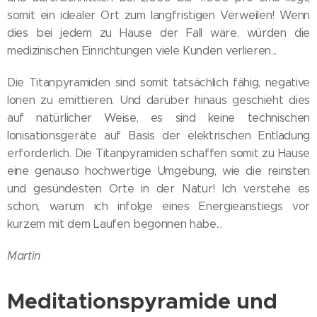
somit ein idealer Ort zum langfristigen Verweilen! Wenn
dies bei jedem zu Hause der Fall wäre, würden die
medizinischen Einrichtungen viele Kunden verlieren...
Die Titanpyramiden sind somit tatsächlich fähig, negative
Ionen zu emittieren. Und darüber hinaus geschieht dies
auf natürlicher Weise, es sind keine technischen
Ionisationsgeräte auf Basis der elektrischen Entladung
erforderlich. Die Titanpyramiden schaffen somit zu Hause
eine genauso hochwertige Umgebung, wie die reinsten
und gesündesten Orte in der Natur! Ich verstehe es
schon, warum ich infolge eines Energieanstiegs vor
kurzem mit dem Laufen begonnen habe...
Martin
Meditationspyramide und