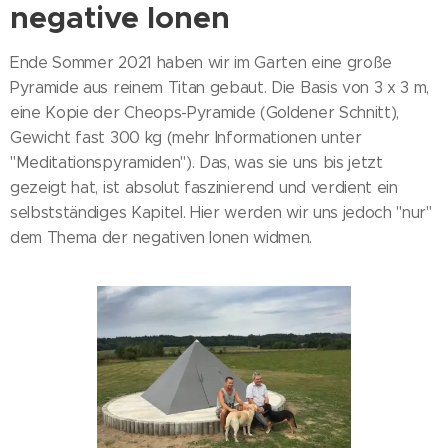
negative Ionen
Ende Sommer 2021 haben wir im Garten eine große
Pyramide aus reinem Titan gebaut. Die Basis von 3 x 3 m,
eine Kopie der Cheops-Pyramide (Goldener Schnitt),
Gewicht fast 300 kg (mehr Informationen unter
"Meditationspyramiden"). Das, was sie uns bis jetzt
gezeigt hat, ist absolut faszinierend und verdient ein
selbstständiges Kapitel. Hier werden wir uns jedoch "nur"
dem Thema der negativen Ionen widmen.