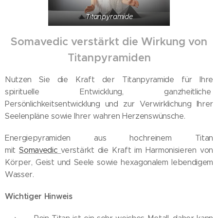
Titanpyramide
Somavedic verstärkt die Wirkung von
Titanpyramiden
Nutzen Sie die Kraft der Titanpyramide für Ihre
spirituelle Entwicklung, ganzheitliche
Persönlichkeitsentwicklung und zur Verwirklichung Ihrer
Seelenpläne sowie Ihrer wahren Herzenswünsche.
Energiepyramiden aus hochreinem Titan
mit
Somavedic
verstärkt die Kraft im Harmonisieren von
Körper, Geist und Seele sowie hexagonalem lebendigem
Wasser.
Wichtiger Hinweis