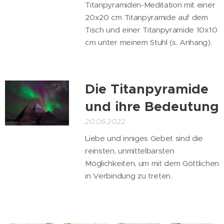
Titanpyramiden-Meditation mit einer
20x20 cm Titanpyramide auf dem
Tisch und einer Titanpyramide 10x10
cm unter meinem Stuhl (s. Anhang).
Die Titanpyramide
und ihre Bedeutung
20.06.2022
Liebe und inniges Gebet sind die
reinsten, unmittelbarsten
Möglichkeiten, um mit dem Göttlichen
in Verbindung zu treten.