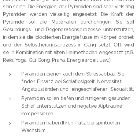
sein sollte. Die Energien, der Pyramiden sind sehr vielseitig
Pyramiden werden vielseitig eingesetzt. Die Kraft der
Pyramide soll alle Materialien durchdringen. Sie soll
Gesundungs- und Regenerationsprozesse unterstützen,
in dem sie die blockierten Energieflüsse im Körper ordnet
und den Selbstheilungsprozess in Gang setzt. Oft wird
sie in Kombination mit alten Heilmethoden eingesetzt (z.B.
Reiki, Yoga, Qui Gong, Prana, Energiearbeit usw.)
Pyramiden dienen auch dem Stressabbau. Sie
finden Einsatz bei Schlaflosigkeit, Nervosität,
Angstzuständen und "eingeschlafener" Sexualität.
Pyramiden sollen tiefen und ruhigeren gesunden
Schlaf unterstützen und negative Alpträume
kompensieren
Pyramiden haben Ihren Platz bei spirituellen
Wachstum