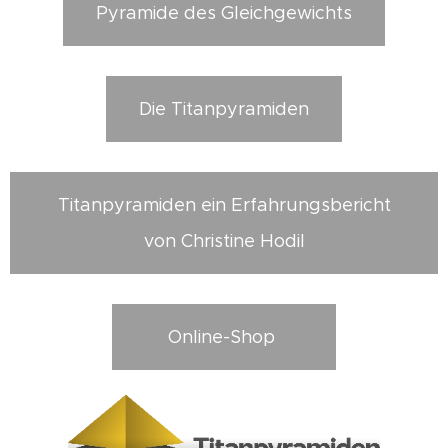
Pyramide des Gleichgewichts
Die Titanpyramiden
Titanpyramiden ein Erfahrungsbericht
von Christine Hodil
Online-Shop