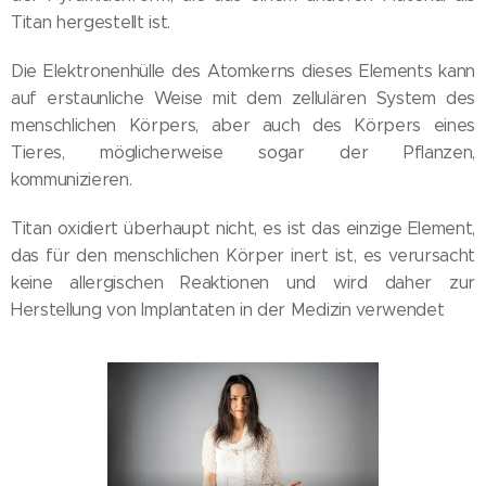
Titan hergestellt ist.
Die Elektronenhülle des Atomkerns dieses Elements kann
auf erstaunliche Weise mit dem zellulären System des
menschlichen Körpers, aber auch des Körpers eines
Tieres, möglicherweise sogar der Pflanzen,
kommunizieren.
Titan oxidiert überhaupt nicht, es ist das einzige Element,
das für den menschlichen Körper inert ist, es verursacht
keine allergischen Reaktionen und wird daher zur
Herstellung von Implantaten in der Medizin verwendet