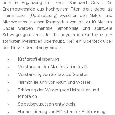
oder in Ergänzung mit einem Somavedic-Gerät. Die
Energiepyramide aus hochreinem Titan dient dabei als
Transmission (Übersetzung) zwischen den Makro- und
Mikrokosmos, in einen Raumradius von bis zu 10 Metern.
Dabei werden mentale, emotionale und spirituelle
Schwingungen verstärkt. Titanpyramiden sind eine der
stärksten Pyramiden überhaupt. Hier ein Überblick über
den Einsatz der Titanpyramide:
Kraftstoffeinsparung
Verstärkung der Manifestationskraft
Verstärkung von Somavedic-Geräten
Harmonisierung von Raum und Wasser
Erhöhung der Wirkung von Heilsteinen und
Mineralien
Selbstbewusstsein entwickeln
Harmonisierung von Effekten bei Elektrosmog,