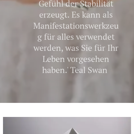
Gefühl der Stabilität
erzeugt. Es kann als
Manifestationswerkzeu
g für alles verwendet
werden, was Sie für Ihr
Leben vorgesehen
haben.' Teal Swan