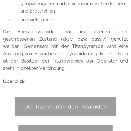
geopathogenen und psychosomatischen Feldern
und Erdstrahlen
und vieles mehr
Die Energiepyramide kann im offenen oder
geschlossenen Zustand (aktiv bzw. passiv) genutzt
werden. Gemeinsam mit der Titanpyramide wird eine
Anleitung zum Erwachen der Pyramide mitgeliefert. Dabei
ist der Besitzer der Titanpyramide der Operator und
steht in direkter Verbindung.
Überblick:
Der Titane unter den Pyramiden