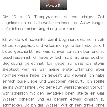
Honza B.
Die 10 × 10 Titanpyramide ist vor einiger Zeit
angekommen, deshalb wollte ich Ihnen ihre Auswirkungen
auf mich und meine Umgebung schreiben.
Ich würde wahrscheinlich damit beginnen, dass sie mir, als
ich sie ausgepackt und willkommen geheißen habe, sofort
Liebe geschenkt hat, was schwer zu schreiben und zu
beschreiben ist, ich habe wirklich nicht mit einer solchen
Begrüßung gerechnet. Ich gebe zu, dass ich etwas
skeptisch war, es war meine erste Erfahrung, aber
normalerweise habe ich geweint und geweint, ich habe
einfach pure Liebe und Emotionen gespürt.... Ich stellte
sie ins Wohnzimmer, wo der Raum wahrscheinlich voll war,
wahrscheinlich mit den negativen Ionen, stellte ein Glas
Wasser daneben und es begann etwas komisch zu
schmecken. Da ich das Wasser wirklich rein trinke, ohne