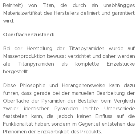
Reinheit) von Titan, die durch ein unabhängiges
Materialzertifikat des Herstellers definiert und garantiert
wird.
Oberflächenzustand:
Bei der Herstellung der Titanpyramiden wurde auf
Massenproduktion bewusst verzichtet und daher werden
alle Titanpyramiden als komplette Einzelstücke
hergestellt.
Diese Philosophie und Herangehensweise kann dazu
führen, dass gerade bei der manuellen Bearbeitung der
Oberfläche der Pyramiden der Besteller beim Vergleich
zweier identischer Pyramiden leichte Unterschiede
feststellen kann, die jedoch keinen Einfluss auf die
Funktionalität haben, sondern im Gegenteil entstehen das
Phänomen der Einzigartigkeit des Produkts.