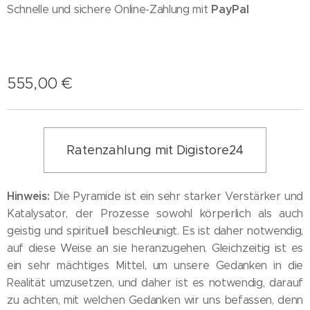
Schnelle und sichere Online-Zahlung mit
PayPal
555,00
€
Ratenzahlung mit Digistore24
Hinweis:
Die Pyramide ist ein sehr starker Verstärker und
Katalysator, der Prozesse sowohl körperlich als auch
geistig und spirituell beschleunigt. Es ist daher notwendig,
auf diese Weise an sie heranzugehen. Gleichzeitig ist es
ein sehr mächtiges Mittel, um unsere Gedanken in die
Realität umzusetzen, und daher ist es notwendig, darauf
zu achten, mit welchen Gedanken wir uns befassen, denn