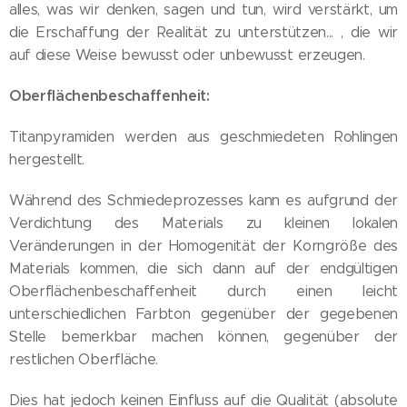
alles, was wir denken, sagen und tun, wird verstärkt, um
die Erschaffung der Realität zu unterstützen... , die wir
auf diese Weise bewusst oder unbewusst erzeugen.
Oberflächenbeschaffenheit:
Titanpyramiden werden aus geschmiedeten Rohlingen
hergestellt.
Während des Schmiedeprozesses kann es aufgrund der
Verdichtung des Materials zu kleinen lokalen
Veränderungen in der Homogenität der Korngröße des
Materials kommen, die sich dann auf der endgültigen
Oberflächenbeschaffenheit durch einen leicht
unterschiedlichen Farbton gegenüber der gegebenen
Stelle bemerkbar machen können, gegenüber der
restlichen Oberfläche.
Dies hat jedoch keinen Einfluss auf die Qualität (absolute