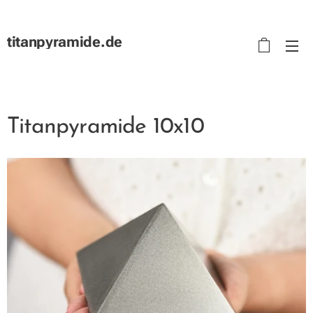
titanpyramide.de
Titanpyramide 10x10