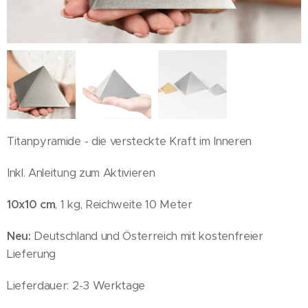
Titanpyramide - die versteckte Kraft im Inneren
Inkl. Anleitung zum Aktivieren
10x10 cm
, 1 kg, Reichweite 10 Meter
Neu:
Deutschland und Österreich mit kostenfreier
Lieferung
Lieferdauer: 2-3 Werktage