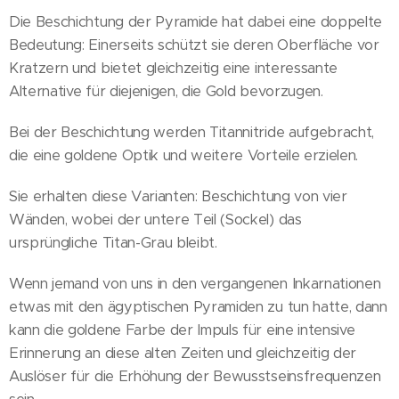
Die Beschichtung der Pyramide hat dabei eine doppelte
Bedeutung: Einerseits schützt sie deren Oberfläche vor
Kratzern und bietet gleichzeitig eine interessante
Alternative für diejenigen, die Gold bevorzugen.
Bei der Beschichtung werden Titannitride aufgebracht,
die eine goldene Optik und weitere Vorteile erzielen.
Sie erhalten diese Varianten: Beschichtung von vier
Wänden, wobei der untere Teil (Sockel) das
ursprüngliche Titan-Grau bleibt.
Wenn jemand von uns in den vergangenen Inkarnationen
etwas mit den ägyptischen Pyramiden zu tun hatte, dann
kann die goldene Farbe der Impuls für eine intensive
Erinnerung an diese alten Zeiten und gleichzeitig der
Auslöser für die Erhöhung der Bewusstseinsfrequenzen