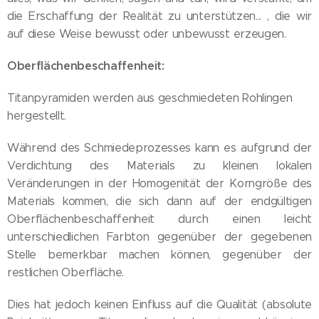
die Erschaffung der Realität zu unterstützen... , die wir
auf diese Weise bewusst oder unbewusst erzeugen.
Oberflächenbeschaffenheit:
Titanpyramiden werden aus geschmiedeten Rohlingen
hergestellt.
Während des Schmiedeprozesses kann es aufgrund der
Verdichtung des Materials zu kleinen lokalen
Veränderungen in der Homogenität der Korngröße des
Materials kommen, die sich dann auf der endgültigen
Oberflächenbeschaffenheit durch einen leicht
unterschiedlichen Farbton gegenüber der gegebenen
Stelle bemerkbar machen können, gegenüber der
restlichen Oberfläche.
Dies hat jedoch keinen Einfluss auf die Qualität (absolute