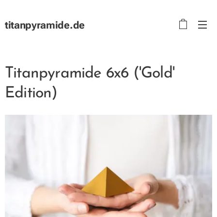
titanpyramide.de
Titanpyramide 6x6 ('Gold'
Edition)