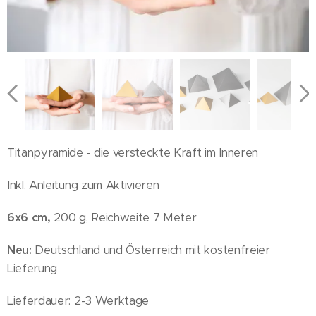
Titanpyramide - die versteckte Kraft im Inneren
Inkl. Anleitung zum Aktivieren
6x6
cm,
200 g, Reichweite 7 Meter
Neu:
Deutschland und Österreich mit kostenfreier
Lieferung
Lieferdauer: 2-3 Werktage