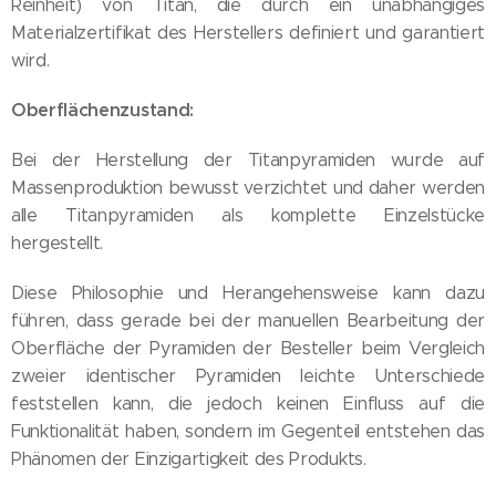
Reinheit) von Titan, die durch ein unabhängiges
Materialzertifikat des Herstellers definiert und garantiert
wird.
Oberflächenzustand:
Bei der Herstellung der Titanpyramiden wurde auf
Massenproduktion bewusst verzichtet und daher werden
alle Titanpyramiden als komplette Einzelstücke
hergestellt.
Diese Philosophie und Herangehensweise kann dazu
führen, dass gerade bei der manuellen Bearbeitung der
Oberfläche der Pyramiden der Besteller beim Vergleich
zweier identischer Pyramiden leichte Unterschiede
feststellen kann, die jedoch keinen Einfluss auf die
Funktionalität haben, sondern im Gegenteil entstehen das
Phänomen der Einzigartigkeit des Produkts.