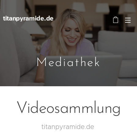
titanpyramide.de
Mediathek
Videosammlung
titanpyramide.de