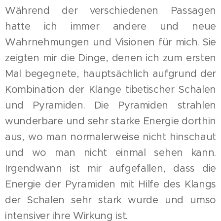
Während der verschiedenen Passagen
hatte ich immer andere und neue
Wahrnehmungen und Visionen für mich. Sie
zeigten mir die Dinge, denen ich zum ersten
Mal begegnete, hauptsächlich aufgrund der
Kombination der Klänge tibetischer Schalen
und Pyramiden. Die Pyramiden strahlen
wunderbare und sehr starke Energie dorthin
aus, wo man normalerweise nicht hinschaut
und wo man nicht einmal sehen kann.
Irgendwann ist mir aufgefallen, dass die
Energie der Pyramiden mit Hilfe des Klangs
der Schalen sehr stark wurde und umso
intensiver ihre Wirkung ist.