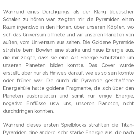
Während eines Durchgangs, als der Klang tibetischer
Schalen zu hören war, zeigten mir die Pyramiden einen
Raum irgendwo in den Höhen, über unseren Köpfen, wo
sich das Universum öffnete und wir unseren Planeten von
außen, vom Universum aus sahen. Die Goldene Pyramide
strahlte beim Bowlen eine starke und neue Energie aus,
die mir zeigte, dass sie eine Art Energie-Schutzhülle um
unseren Planeten bilden konnte. Das Cover wurde
erstellt, aber nur als Hinweis darauf, wie es so sein könnte
oder früher war. Die durch die Pyramide geschaffene
Energiehülle hatte goldene Fragmente, die sich über den
Planeten ausbreiteten und somit nur einige Energie,
negative Einflüsse usw. uns, unseren Planeten, nicht
durchdringen konnten.
Während dieses ersten Spielblocks strahlten die Titan-
Pyramiden eine andere, sehr starke Energie aus, die nach