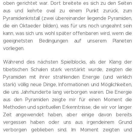
oben gerichtet war. Dort breitete es sich zu den Seiten
aus und kehrte oval zu einem Punkt zurück, zum
Pyramidenkristall (zwei übereinander liegende Pyramiden,
die ein Oktaeder bilden), was für uns noch ungeahnt sein
kann, was sich uns wohl später offenbaren wird, wenn die
geeignetsten Bedingungen auf unserem Planeten
vorliegen.
Während des nächsten Spielblocks, als der Klang der
tibetischen Schalen stark verstärkt wurde, zeigten die
Pyramiden mit ihrer strahlenden Energie (und wirklich
stark) völlig neue Dinge, Informationen und Möglichkeiten,
die uns Jahrhunderte lang verborgen waren. Die Energie
aus den Pyramiden zeigte mir für einen Moment die
Methoden und spirituellen Erkenntnisse, die wir vor langer
Zeit angewendet haben, aber einige davon bereits
vergessen haben oder uns aus irgendeinem Grund
verborgen geblieben sind. Im Moment zeigten und