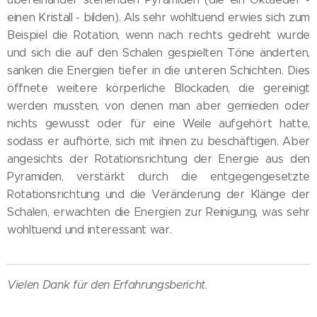
einen Kristall - bilden). Als sehr wohltuend erwies sich zum
Beispiel die Rotation, wenn nach rechts gedreht wurde
und sich die auf den Schalen gespielten Töne änderten,
sanken die Energien tiefer in die unteren Schichten. Dies
öffnete weitere körperliche Blockaden, die gereinigt
werden mussten, von denen man aber gemieden oder
nichts gewusst oder für eine Weile aufgehört hatte,
sodass er aufhörte, sich mit ihnen zu beschäftigen. Aber
angesichts der Rotationsrichtung der Energie aus den
Pyramiden, verstärkt durch die entgegengesetzte
Rotationsrichtung und die Veränderung der Klänge der
Schalen, erwachten die Energien zur Reinigung, was sehr
wohltuend und interessant war.
Vielen Dank für den Erfahrungsbericht.