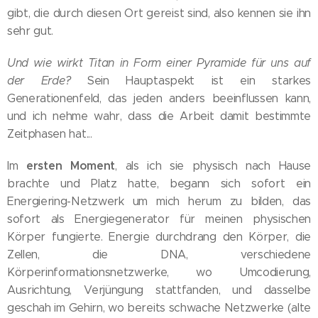
gibt, die durch diesen Ort gereist sind, also kennen sie ihn
sehr gut.
Und wie wirkt Titan in Form einer Pyramide für uns auf
der Erde?
Sein Hauptaspekt ist ein starkes
Generationenfeld, das jeden anders beeinflussen kann,
und ich nehme wahr, dass die Arbeit damit bestimmte
Zeitphasen hat...
ersten Moment
Im
, als ich sie physisch nach Hause
brachte und Platz hatte, begann sich sofort ein
Energiering-Netzwerk um mich herum zu bilden, das
sofort als Energiegenerator für meinen physischen
Körper fungierte. Energie durchdrang den Körper, die
Zellen, die DNA, verschiedene
Körperinformationsnetzwerke, wo Umcodierung,
Ausrichtung, Verjüngung stattfanden, und dasselbe
geschah im Gehirn, wo bereits schwache Netzwerke (alte