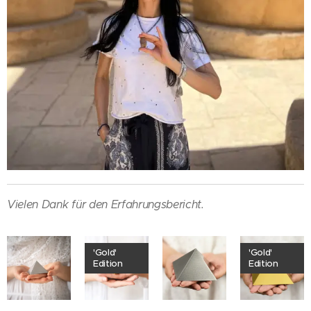
Vielen Dank für den Erfahrungsbericht.
'Gold'
'Gold'
Edition
Edition