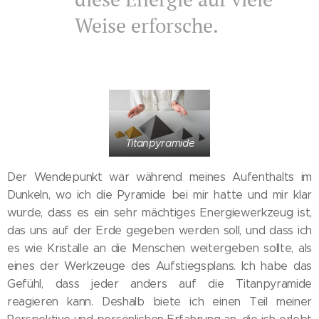
Weise erforsche.
Titanpyramide
Der Wendepunkt war während meines Aufenthalts im
Dunkeln, wo ich die Pyramide bei mir hatte und mir klar
wurde, dass es ein sehr mächtiges Energiewerkzeug ist,
das uns auf der Erde gegeben werden soll, und dass ich
es wie Kristalle an die Menschen weitergeben sollte, als
eines der Werkzeuge des Aufstiegsplans. Ich habe das
Gefühl, dass jeder anders auf die Titanpyramide
reagieren kann. Deshalb biete ich einen Teil meiner