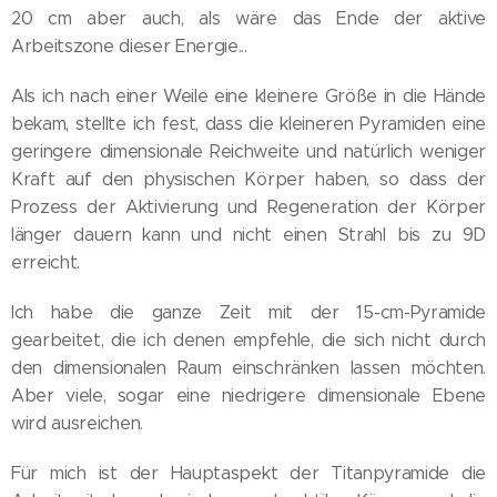
20 cm aber auch, als wäre das Ende der aktive
Arbeitszone dieser Energie...
Als ich nach einer Weile eine kleinere Größe in die Hände
bekam, stellte ich fest, dass die kleineren Pyramiden eine
geringere dimensionale Reichweite und natürlich weniger
Kraft auf den physischen Körper haben, so dass der
Prozess der Aktivierung und Regeneration der Körper
länger dauern kann und nicht einen Strahl bis zu 9D
erreicht.
Ich habe die ganze Zeit mit der 15-cm-Pyramide
gearbeitet, die ich denen empfehle, die sich nicht durch
den dimensionalen Raum einschränken lassen möchten.
Aber viele, sogar eine niedrigere dimensionale Ebene
wird ausreichen.
Für mich ist der Hauptaspekt der Titanpyramide die