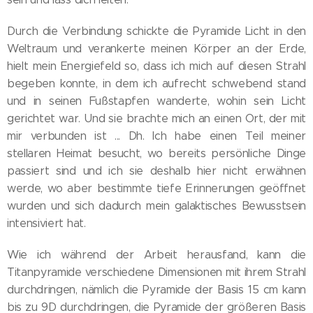
Durch die Verbindung schickte die Pyramide Licht in den
Weltraum und verankerte meinen Körper an der Erde,
hielt mein Energiefeld so, dass ich mich auf diesen Strahl
begeben konnte, in dem ich aufrecht schwebend stand
und in seinen Fußstapfen wanderte, wohin sein Licht
gerichtet war. Und sie brachte mich an einen Ort, der mit
mir verbunden ist ... Dh. Ich habe einen Teil meiner
stellaren Heimat besucht, wo bereits persönliche Dinge
passiert sind und ich sie deshalb hier nicht erwähnen
werde, wo aber bestimmte tiefe Erinnerungen geöffnet
wurden und sich dadurch mein galaktisches Bewusstsein
intensiviert hat.
Wie ich während der Arbeit herausfand, kann die
Titanpyramide verschiedene Dimensionen mit ihrem Strahl
durchdringen, nämlich die Pyramide der Basis 15 cm kann
bis zu 9D durchdringen, die Pyramide der größeren Basis