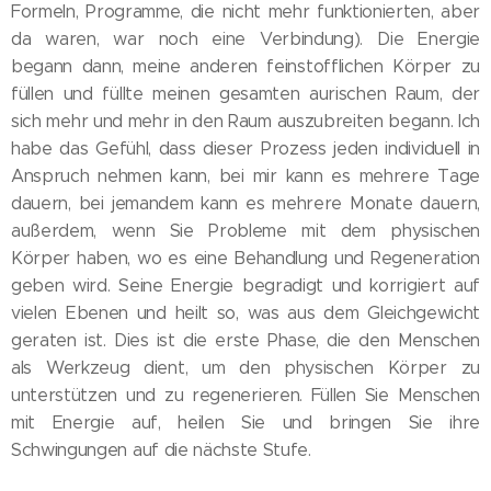
Formeln, Programme, die nicht mehr funktionierten, aber
da waren, war noch eine Verbindung). Die Energie
begann dann, meine anderen feinstofflichen Körper zu
füllen und füllte meinen gesamten aurischen Raum, der
sich mehr und mehr in den Raum auszubreiten begann. Ich
habe das Gefühl, dass dieser Prozess jeden individuell in
Anspruch nehmen kann, bei mir kann es mehrere Tage
dauern, bei jemandem kann es mehrere Monate dauern,
außerdem, wenn Sie Probleme mit dem physischen
Körper haben, wo es eine Behandlung und Regeneration
geben wird. Seine Energie begradigt und korrigiert auf
vielen Ebenen und heilt so, was aus dem Gleichgewicht
geraten ist. Dies ist die erste Phase, die den Menschen
als Werkzeug dient, um den physischen Körper zu
unterstützen und zu regenerieren. Füllen Sie Menschen
mit Energie auf, heilen Sie und bringen Sie ihre
Schwingungen auf die nächste Stufe.