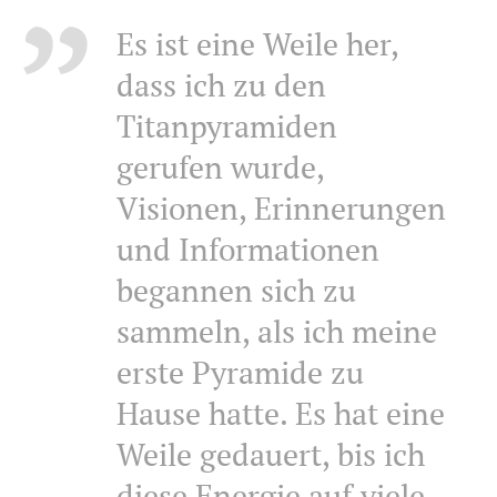
Es ist eine Weile her,
dass ich zu den
Titanpyramiden
gerufen wurde,
Visionen, Erinnerungen
und Informationen
begannen sich zu
sammeln, als ich meine
erste Pyramide zu
Hause hatte. Es hat eine
Weile gedauert, bis ich
diese Energie auf viele