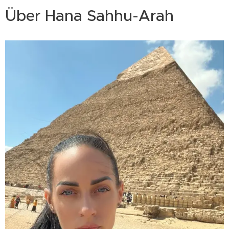
Über Hana Sahhu-Arah