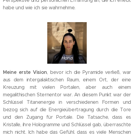
Perspektive und persönlichen Erfahrung an, die ich erlebt
habe und wie ich sie wahrnehme.
Hana
Meine erste Vision
, bevor ich die Pyramide verließ, war
aus dem intergalaktischen Raum, einem Ort, der eine
Kreuzung mit vielen Portalen, aber auch einem
megalithischen Sternentor war. An diesem Punkt war der
Schlüssel Titanenergie in verschiedenen Formen und
bezog sich auf die Energieübertragung durch die Tore
und den Zugang für Portale. Die Tatsache, dass es
Kristalle, ihre Hologramme und Schlüssel gab, überraschte
mich nicht. Ich habe das Gefühl, dass es viele Menschen