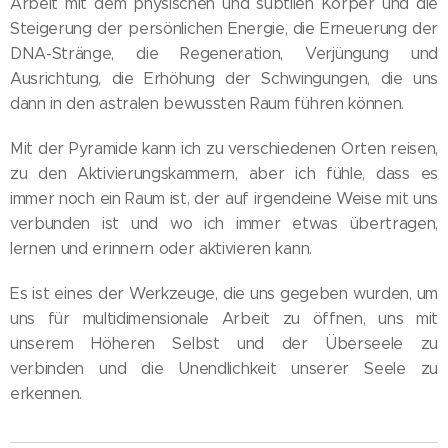
Arbeit mit dem physischen und subtilen Körper und die
Steigerung der persönlichen Energie, die Erneuerung der
DNA-Stränge, die Regeneration, Verjüngung und
Ausrichtung, die Erhöhung der Schwingungen, die uns
dann in den astralen bewussten Raum führen können.
Mit der Pyramide kann ich zu verschiedenen Orten reisen,
zu den Aktivierungskammern, aber ich fühle, dass es
immer noch ein Raum ist, der auf irgendeine Weise mit uns
verbunden ist und wo ich immer etwas übertragen,
lernen und erinnern oder aktivieren kann.
Es ist eines der Werkzeuge, die uns gegeben wurden, um
uns für multidimensionale Arbeit zu öffnen, uns mit
unserem Höheren Selbst und der Überseele zu
verbinden und die Unendlichkeit unserer Seele zu
erkennen.