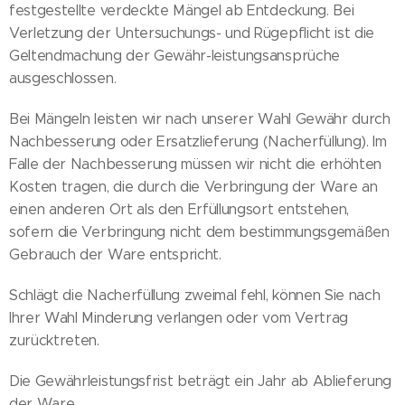
festgestellte verdeckte Mängel ab Entdeckung. Bei
Verletzung der Untersuchungs- und Rügepflicht ist die
Geltendmachung der Gewähr-leistungsansprüche
ausgeschlossen.
Bei Mängeln leisten wir nach unserer Wahl Gewähr durch
Nachbesserung oder Ersatzlieferung (Nacherfüllung). Im
Falle der Nachbesserung müssen wir nicht die erhöhten
Kosten tragen, die durch die Verbringung der Ware an
einen anderen Ort als den Erfüllungsort entstehen,
sofern die Verbringung nicht dem bestimmungsgemäßen
Gebrauch der Ware entspricht.
Schlägt die Nacherfüllung zweimal fehl, können Sie nach
Ihrer Wahl Minderung verlangen oder vom Vertrag
zurücktreten.
Die Gewährleistungsfrist beträgt ein Jahr ab Ablieferung
der Ware.