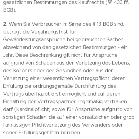
gesetzlichen Bestimmungen des Kaufrechts (§§ 433 ff.
BGB).
2.
Wenn Sie Verbraucher im Sinne des § 13 BGB sind,
beträgt die Verjährungsfrist für
Gewährleistungsansprüche bei gebrauchten Sachen -
abweichend von den gesetzlichen Bestimmungen - ein
Jahr. Diese Beschränkung gilt nicht für Ansprüche
aufgrund von Schäden aus der Verletzung des Lebens,
des Körpers oder der Gesundheit oder aus der
Verletzung einer wesentlichen Vertragspflicht, deren
Erfüllung die ordnungsgemäße Durchführung des
Vertrags überhaupt erst ermöglicht und auf deren
Einhaltung der Vertragspartner regelmäßig vertrauen
darf (Kardinalpflicht) sowie für Ansprüche aufgrund von
sonstigen Schäden, die auf einer vorsätzlichen oder grob
fahrlässigen Pflichtverletzung des Verwenders oder
seiner Erfüllungsgehilfen beruhen.