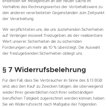
erwerben wir Miteigentum an der neuen Sache im
Verhältnis des Rechnungswertes der Vorbehaltsware zu
den anderen verarbeiteten Gegenständen zum Zeitpunkt
der Verarbeitung.
Wir verpflichteten uns, die uns zustehenden Sicherheiten
auf Verlangen insoweit freizugeben, als der realisierbare
Wert unserer Sicherheiten die zu sichernden
Forderungen um mehr als 10 % übersteigt. Die Auswahl
der freizugebenden Sicherheiten obliegt uns.
§ 7 Widerrufsbelehrung
Für den Fall, dass Sie Verbraucher im Sinne des § 13 BGB
sind, also den Kauf zu Zwecken tätigen, die überwiegend
weder Ihrer gewerblichen noch Ihrer selbständigen
beruflichen Tätigkeit zugerechnet werden können, haben
Sie ein Widerrufsrecht nach Maßgabe der folgenden