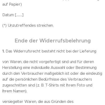
auf Papier)
Datum [.........]
(*) Unzutreffendes streichen.
Ende der Widerrufsbelehrung
1.
Das Widerrufsrecht besteht nicht bei der Lieferung
von Waren, die nicht vorgefertigt sind und für deren
Herstellung eine individuelle Auswahl oder Bestimmung
durch den Verbraucher maßgeblich ist oder die eindeutig
auf die persönlichen Bedürfnisse des Verbrauchers
zugeschnitten sind (z. B. T-Shirts mit Ihrem Foto und
Ihrem Namen),
versiegelter Waren, die aus Gründen des