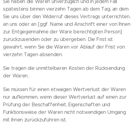
Sie haben die Waren unverzüglich und in jedem Fall
spätestens binnen vierzehn Tagen ab dem Tag, an dem
Sie uns über den Widerruf dieses Vertrags unterrichten,
an uns oder an [ggf. Name und Anschrift einer von Ihnen
zur Entgegennahme der Ware berechtigten Person]
zurückzusenden oder zu übergeben. Die Frist ist
gewahrt, wenn Sie die Waren vor Ablauf der Frist von
vierzehn Tagen absenden.
Sie tragen die unmittelbaren Kosten der Rücksendung
der Waren.
Sie müssen für einen etwaigen Wertverlust der Waren
nur aufkommen, wenn dieser Wertverlust auf einen zur
Prüfung der Beschaffenheit, Eigenschaften und
Funktionsweise der Waren nicht notwendigen Umgang
mit ihnen zurückzuführen ist.