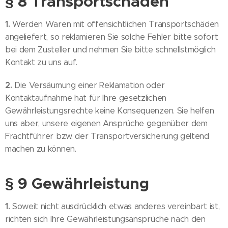
§ 8 Transportschäden
1.
Werden Waren mit offensichtlichen Transportschäden
angeliefert, so reklamieren Sie solche Fehler bitte sofort
bei dem Zusteller und nehmen Sie bitte schnellstmöglich
Kontakt zu uns auf.
2.
Die Versäumung einer Reklamation oder
Kontaktaufnahme hat für Ihre gesetzlichen
Gewährleistungsrechte keine Konsequenzen. Sie helfen
uns aber, unsere eigenen Ansprüche gegenüber dem
Frachtführer bzw. der Transportversicherung geltend
machen zu können.
§ 9 Gewährleistung
1.
Soweit nicht ausdrücklich etwas anderes vereinbart ist,
richten sich Ihre Gewährleistungsansprüche nach den