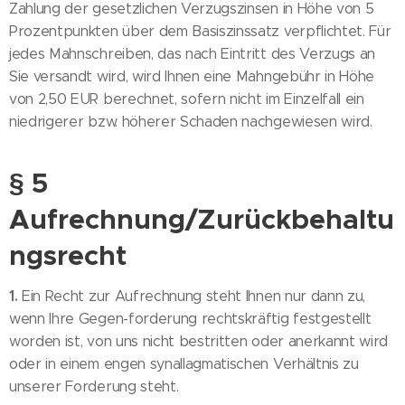
Zahlung der gesetzlichen Verzugszinsen in Höhe von 5
Prozentpunkten über dem Basiszinssatz verpflichtet. Für
jedes Mahnschreiben, das nach Eintritt des Verzugs an
Sie versandt wird, wird Ihnen eine Mahngebühr in Höhe
von 2,50 EUR berechnet, sofern nicht im Einzelfall ein
niedrigerer bzw. höherer Schaden nachgewiesen wird.
§ 5
Aufrechnung/Zurückbehaltu
ngsrecht
1.
Ein Recht zur Aufrechnung steht Ihnen nur dann zu,
wenn Ihre Gegen-forderung rechtskräftig festgestellt
worden ist, von uns nicht bestritten oder anerkannt wird
oder in einem engen synallagmatischen Verhältnis zu
unserer Forderung steht.