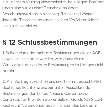
aus unserem Vertrag einvernehmlich beizulegen. Darüber
hinaus sind wir zu einer Teilnahme an einem
Schlichtungsverfahren nicht verpflichtet und können
Ihnen die Teilnahme an einem solchen Verfahren leider
auch nicht anbieten.
§ 12 Schlussbestimmungen
1.
Sollten eine oder mehrere Bestimmungen dieser AGB
unwirksam sein oder werden, wird dadurch die
Wirksamkeit der anderen Bestimmungen im Übrigen nicht
berührt.
2.
Auf Verträge zwischen uns und Ihnen ist ausschließlich
deutsches Recht anwendbar unter Ausschluss der
Bestimmungen der United Nations Convention on
Contracts for the International Sale of Goods (CISG, „UN-
Kaufrecht“). Zwingende Bestimmungen des Landes, in