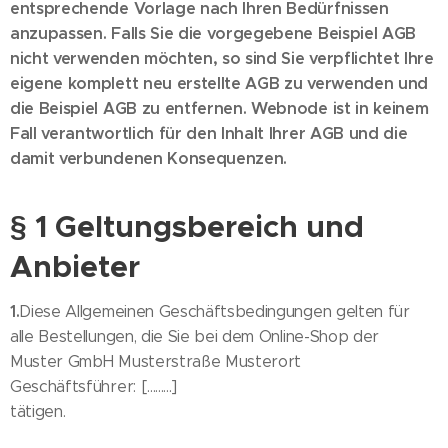
entsprechende Vorlage nach Ihren Bedürfnissen
anzupassen. Falls Sie die vorgegebene Beispiel AGB
nicht verwenden möchten, so sind Sie verpflichtet Ihre
eigene komplett neu erstellte AGB zu verwenden und
die Beispiel AGB zu entfernen. Webnode ist in keinem
Fall verantwortlich für den Inhalt Ihrer AGB und die
damit verbundenen Konsequenzen.
§ 1 Geltungsbereich und
Anbieter
1.
Diese Allgemeinen Geschäftsbedingungen gelten für
alle Bestellungen, die Sie bei dem Online-Shop der
Muster GmbH Musterstraße Musterort
Geschäftsführer: [.........]
tätigen.