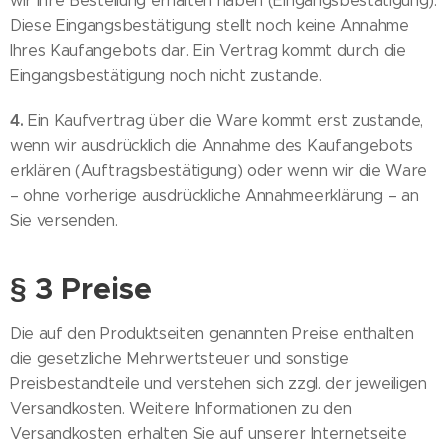
wir Ihre Bestellung erhalten haben (Eingangsbestätigung).
Diese Eingangsbestätigung stellt noch keine Annahme
Ihres Kaufangebots dar. Ein Vertrag kommt durch die
Eingangsbestätigung noch nicht zustande.
4.
Ein Kaufvertrag über die Ware kommt erst zustande,
wenn wir ausdrücklich die Annahme des Kaufangebots
erklären (Auftragsbestätigung) oder wenn wir die Ware
– ohne vorherige ausdrückliche Annahmeerklärung – an
Sie versenden.
§ 3 Preise
Die auf den Produktseiten genannten Preise enthalten
die gesetzliche Mehrwertsteuer und sonstige
Preisbestandteile und verstehen sich zzgl. der jeweiligen
Versandkosten. Weitere Informationen zu den
Versandkosten erhalten Sie auf unserer Internetseite