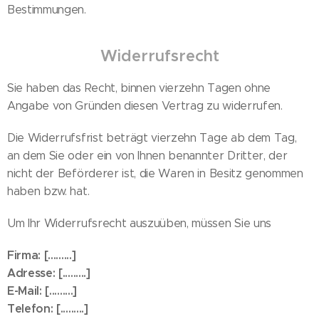
Bestimmungen.
Widerrufsrecht
Sie haben das Recht, binnen vierzehn Tagen ohne
Angabe von Gründen diesen Vertrag zu widerrufen.
Die Widerrufsfrist beträgt vierzehn Tage ab dem Tag,
an dem Sie oder ein von Ihnen benannter Dritter, der
nicht der Beförderer ist, die Waren in Besitz genommen
haben bzw. hat.
Um Ihr Widerrufsrecht auszuüben, müssen Sie uns
Firma: [.........]
Adresse: [.........]
E-Mail: [.........]
Telefon: [.........]