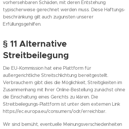
vorhersehbaren Schäden, mit deren Entstehung
typischerweise gerechnet werden muss. Diese Haftungs-
beschränkung gilt auch zugunsten unserer
Erfüllungsgehilfen.
§ 11 Alternative
Streitbeilegung
Die EU-Kommission hat eine Plattform für
außergerichtliche Streitschlichtung bereitgestellt.
Verbrauchern gibt dies die Möglichkeit, Streitigkeiten im
Zusammenhang mit Ihrer Online-Bestellung zunächst ohne
die Einschaltung eines Gerichts zu klären. Die
Streitbeilegungs-Plattform ist unter dem externen Link
https://ec.europa.eu/consumers/odr/erreichbar.
Wir sind bemüht, eventuelle Meinungsverschiedenheiten