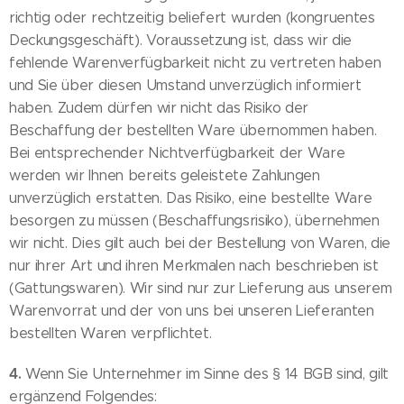
richtig oder rechtzeitig beliefert wurden (kongruentes
Deckungsgeschäft). Voraussetzung ist, dass wir die
fehlende Warenverfügbarkeit nicht zu vertreten haben
und Sie über diesen Umstand unverzüglich informiert
haben. Zudem dürfen wir nicht das Risiko der
Beschaffung der bestellten Ware übernommen haben.
Bei entsprechender Nichtverfügbarkeit der Ware
werden wir Ihnen bereits geleistete Zahlungen
unverzüglich erstatten. Das Risiko, eine bestellte Ware
besorgen zu müssen (Beschaffungsrisiko), übernehmen
wir nicht. Dies gilt auch bei der Bestellung von Waren, die
nur ihrer Art und ihren Merkmalen nach beschrieben ist
(Gattungswaren). Wir sind nur zur Lieferung aus unserem
Warenvorrat und der von uns bei unseren Lieferanten
bestellten Waren verpflichtet.
4.
Wenn Sie Unternehmer im Sinne des § 14 BGB sind, gilt
ergänzend Folgendes: