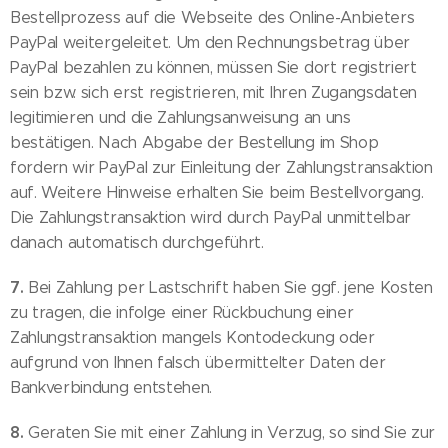
Bestellprozess auf die Webseite des Online-Anbieters
PayPal weitergeleitet. Um den Rechnungsbetrag über
PayPal bezahlen zu können, müssen Sie dort registriert
sein bzw. sich erst registrieren, mit Ihren Zugangsdaten
legitimieren und die Zahlungsanweisung an uns
bestätigen. Nach Abgabe der Bestellung im Shop
fordern wir PayPal zur Einleitung der Zahlungstransaktion
auf. Weitere Hinweise erhalten Sie beim Bestellvorgang.
Die Zahlungstransaktion wird durch PayPal unmittelbar
danach automatisch durchgeführt.
7.
Bei Zahlung per Lastschrift haben Sie ggf. jene Kosten
zu tragen, die infolge einer Rückbuchung einer
Zahlungstransaktion mangels Kontodeckung oder
aufgrund von Ihnen falsch übermittelter Daten der
Bankverbindung entstehen.
8.
Geraten Sie mit einer Zahlung in Verzug, so sind Sie zur