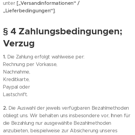
[„Versandinformationen“ /
unter
„Lieferbedingungen“]
.
§ 4 Zahlungsbedingungen;
Verzug
1.
Die Zahlung erfolgt wahlweise per:
Rechnung per Vorkasse,
Nachnahme,
Kreditkarte,
Paypal oder
Lastschrift.
2.
Die Auswahl der jeweils verfügbaren Bezahlmethoden
obliegt uns. Wir behalten uns insbesondere vor, Ihnen für
die Bezahlung nur ausgewählte Bezahlmethoden
anzubieten, beispielweise zur Absicherung unseres