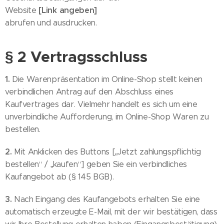
[Link angeben]
Website
abrufen und ausdrucken.
§ 2 Vertragsschluss
1.
Die Warenpräsentation im Online-Shop stellt keinen
verbindlichen Antrag auf den Abschluss eines
Kaufvertrages dar. Vielmehr handelt es sich um eine
unverbindliche Aufforderung, im Online-Shop Waren zu
bestellen.
2.
Mit Anklicken des Buttons [„Jetzt zahlungspflichtig
bestellen“ / „kaufen“] geben Sie ein verbindliches
Kaufangebot ab (§ 145 BGB).
3.
Nach Eingang des Kaufangebots erhalten Sie eine
automatisch erzeugte E-Mail, mit der wir bestätigen, dass