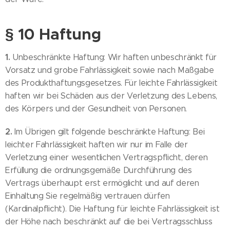
§ 10 Haftung
1.
Unbeschränkte Haftung: Wir haften unbeschränkt für
Vorsatz und grobe Fahrlässigkeit sowie nach Maßgabe
des Produkthaftungsgesetzes. Für leichte Fahrlässigkeit
haften wir bei Schäden aus der Verletzung des Lebens,
des Körpers und der Gesundheit von Personen.
2.
Im Übrigen gilt folgende beschränkte Haftung: Bei
leichter Fahrlässigkeit haften wir nur im Falle der
Verletzung einer wesentlichen Vertragspflicht, deren
Erfüllung die ordnungsgemäße Durchführung des
Vertrags überhaupt erst ermöglicht und auf deren
Einhaltung Sie regelmäßig vertrauen dürfen
(Kardinalpflicht). Die Haftung für leichte Fahrlässigkeit ist
der Höhe nach beschränkt auf die bei Vertragsschluss