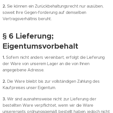
2.
Sie können ein Zurückbehaltungsrecht nur ausüben,
soweit Ihre Gegen-forderung auf demselben
Vertragsverhältnis beruht.
§ 6 Lieferung;
Eigentumsvorbehalt
1.
Sofern nicht anders vereinbart, erfolgt die Lieferung
der Ware von unserem Lager an die von Ihnen
angegebene Adresse.
2.
Die Ware bleibt bis zur vollständigen Zahlung des
Kaufpreises unser Eigentum.
3.
Wir sind ausnahmsweise nicht zur Lieferung der
bestellten Ware verpflichtet, wenn wir die Ware
unsererseits ordnungsgemäß bestellt haben, jedoch nicht