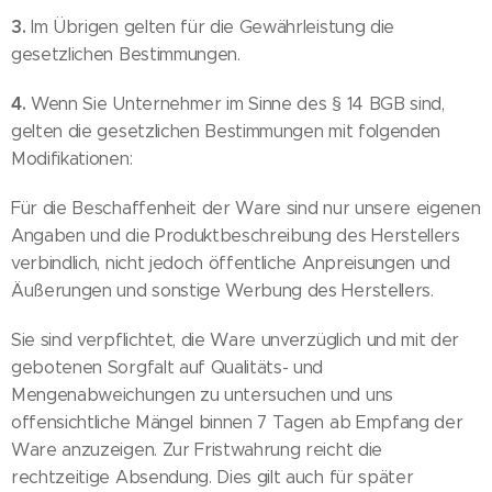
3.
Im Übrigen gelten für die Gewährleistung die
gesetzlichen Bestimmungen.
4.
Wenn Sie Unternehmer im Sinne des § 14 BGB sind,
gelten die gesetzlichen Bestimmungen mit folgenden
Modifikationen:
Für die Beschaffenheit der Ware sind nur unsere eigenen
Angaben und die Produktbeschreibung des Herstellers
verbindlich, nicht jedoch öffentliche Anpreisungen und
Äußerungen und sonstige Werbung des Herstellers.
Sie sind verpflichtet, die Ware unverzüglich und mit der
gebotenen Sorgfalt auf Qualitäts- und
Mengenabweichungen zu untersuchen und uns
offensichtliche Mängel binnen 7 Tagen ab Empfang der
Ware anzuzeigen. Zur Fristwahrung reicht die
rechtzeitige Absendung. Dies gilt auch für später