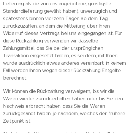
Lieferung als die von uns angebotene, günstigste
Standardlieferung gewählt haben), unverzüglich und
spätestens binnen vierzehn Tagen ab dem Tag
zurückzuzahlen, an dem die Mitteilung über Ihren
Widerruf dieses Vertrags bei uns eingegangen ist. Für
diese Rückzahlung verwenden wir dasselbe
Zahlungsmittel, das Sie bei der ursprünglichen
Transaktion eingesetzt haben, es sei denn, mit Ihnen
wurde ausdrücklich etwas anderes vereinbart; in keinem
Fall werden Ihnen wegen dieser Rückzahlung Entgelte
berechnet.
Wir können die Rückzahlung verweigern, bis wir die
Waren wieder zurück-erhalten haben oder bis Sie den
Nachweis erbracht haben, dass Sie die Waren
zurückgesandt haben, je nachdem, welches der frühere
Zeitpunkt ist.