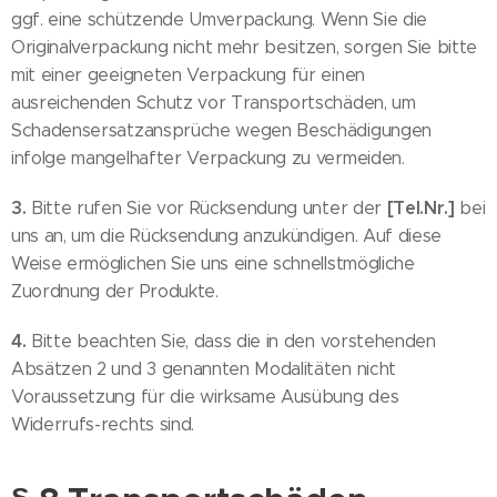
ggf. eine schützende Umverpackung. Wenn Sie die
Originalverpackung nicht mehr besitzen, sorgen Sie bitte
mit einer geeigneten Verpackung für einen
ausreichenden Schutz vor Transportschäden, um
Schadensersatzansprüche wegen Beschädigungen
infolge mangelhafter Verpackung zu vermeiden.
3.
[Tel.Nr.]
Bitte rufen Sie vor Rücksendung unter der
bei
uns an, um die Rücksendung anzukündigen. Auf diese
Weise ermöglichen Sie uns eine schnellstmögliche
Zuordnung der Produkte.
4.
Bitte beachten Sie, dass die in den vorstehenden
Absätzen 2 und 3 genannten Modalitäten nicht
Voraussetzung für die wirksame Ausübung des
Widerrufs-rechts sind.