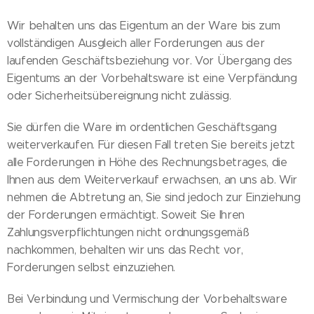
Wir behalten uns das Eigentum an der Ware bis zum
vollständigen Ausgleich aller Forderungen aus der
laufenden Geschäftsbeziehung vor. Vor Übergang des
Eigentums an der Vorbehaltsware ist eine Verpfändung
oder Sicherheitsübereignung nicht zulässig.
Sie dürfen die Ware im ordentlichen Geschäftsgang
weiterverkaufen. Für diesen Fall treten Sie bereits jetzt
alle Forderungen in Höhe des Rechnungsbetrages, die
Ihnen aus dem Weiterverkauf erwachsen, an uns ab. Wir
nehmen die Abtretung an, Sie sind jedoch zur Einziehung
der Forderungen ermächtigt. Soweit Sie Ihren
Zahlungsverpflichtungen nicht ordnungsgemäß
nachkommen, behalten wir uns das Recht vor,
Forderungen selbst einzuziehen.
Bei Verbindung und Vermischung der Vorbehaltsware