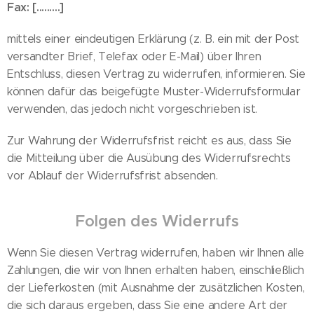
Fax: [.........]
mittels einer eindeutigen Erklärung (z. B. ein mit der Post
versandter Brief, Telefax oder E-Mail) über Ihren
Entschluss, diesen Vertrag zu widerrufen, informieren. Sie
können dafür das beigefügte Muster-Widerrufsformular
verwenden, das jedoch nicht vorgeschrieben ist.
Zur Wahrung der Widerrufsfrist reicht es aus, dass Sie
die Mitteilung über die Ausübung des Widerrufsrechts
vor Ablauf der Widerrufsfrist absenden.
Folgen des Widerrufs
Wenn Sie diesen Vertrag widerrufen, haben wir Ihnen alle
Zahlungen, die wir von Ihnen erhalten haben, einschließlich
der Lieferkosten (mit Ausnahme der zusätzlichen Kosten,
die sich daraus ergeben, dass Sie eine andere Art der