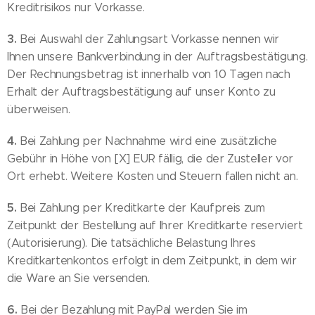
Kreditrisikos nur Vorkasse.
3.
Bei Auswahl der Zahlungsart Vorkasse nennen wir
Ihnen unsere Bankverbindung in der Auftragsbestätigung.
Der Rechnungsbetrag ist innerhalb von 10 Tagen nach
Erhalt der Auftragsbestätigung auf unser Konto zu
überweisen.
4.
Bei Zahlung per Nachnahme wird eine zusätzliche
Gebühr in Höhe von [X] EUR fällig, die der Zusteller vor
Ort erhebt. Weitere Kosten und Steuern fallen nicht an.
5.
Bei Zahlung per Kreditkarte der Kaufpreis zum
Zeitpunkt der Bestellung auf Ihrer Kreditkarte reserviert
(Autorisierung). Die tatsächliche Belastung Ihres
Kreditkartenkontos erfolgt in dem Zeitpunkt, in dem wir
die Ware an Sie versenden.
6.
Bei der Bezahlung mit PayPal werden Sie im