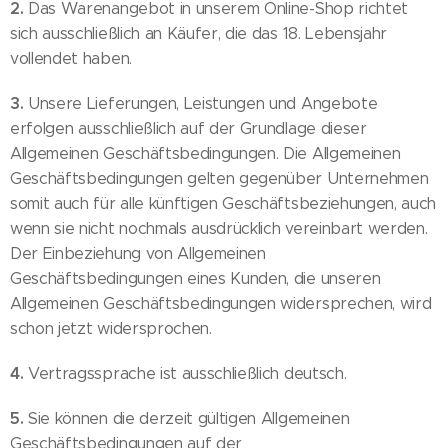
2.
Das Warenangebot in unserem Online-Shop richtet
sich ausschließlich an Käufer, die das 18. Lebensjahr
vollendet haben.
3.
Unsere Lieferungen, Leistungen und Angebote
erfolgen ausschließlich auf der Grundlage dieser
Allgemeinen Geschäftsbedingungen. Die Allgemeinen
Geschäftsbedingungen gelten gegenüber Unternehmen
somit auch für alle künftigen Geschäftsbeziehungen, auch
wenn sie nicht nochmals ausdrücklich vereinbart werden.
Der Einbeziehung von Allgemeinen
Geschäftsbedingungen eines Kunden, die unseren
Allgemeinen Geschäftsbedingungen widersprechen, wird
schon jetzt widersprochen.
4.
Vertragssprache ist ausschließlich deutsch.
5.
Sie können die derzeit gültigen Allgemeinen
Geschäftsbedingungen auf der