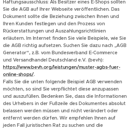
Haftungsausschluss: Als Besitzer eines E-Shops sollten
Sie die AGB auf Ihrer Webseite veröffentlichen. Das
Dokument sollte die Beziehung zwischen Ihnen und
Ihren Kunden festlegen und den Prozess von
Rückerstattungen und Auszahlungsrichtlinien
erläutern. Im Internet finden Sie viele Beispiele, wie Sie
die AGB richtig aufsetzen. Suchen Sie dazu nach „AGB
Generator“, z.B. vom Bundesverband E-Commerce
und Versandhandel Deutschland e.V. (bevh):
https://www.bevh.org/leistungen/muster-agbs-fuer-
online-shops/
.
Falls Sie die unten folgende Beispiel AGB verwenden
möchten, so sind Sie verpflichtet diese anzupassen
und auszufüllen. Bedenken Sie, dass die Informationen
des Urhebers in der Fußzeile des Dokumentes absolut
belassen werden müssen und nicht verändert oder
entfernt werden dürfen. Wir empfehlen Ihnen auf
jeden Fall juristischen Rat zu suchen und die