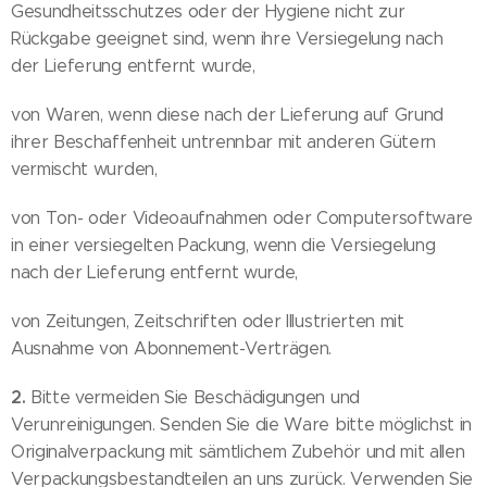
Gesundheitsschutzes oder der Hygiene nicht zur
Rückgabe geeignet sind, wenn ihre Versiegelung nach
der Lieferung entfernt wurde,
von Waren, wenn diese nach der Lieferung auf Grund
ihrer Beschaffenheit untrennbar mit anderen Gütern
vermischt wurden,
von Ton- oder Videoaufnahmen oder Computersoftware
in einer versiegelten Packung, wenn die Versiegelung
nach der Lieferung entfernt wurde,
von Zeitungen, Zeitschriften oder Illustrierten mit
Ausnahme von Abonnement-Verträgen.
2.
Bitte vermeiden Sie Beschädigungen und
Verunreinigungen. Senden Sie die Ware bitte möglichst in
Originalverpackung mit sämtlichem Zubehör und mit allen
Verpackungsbestandteilen an uns zurück. Verwenden Sie