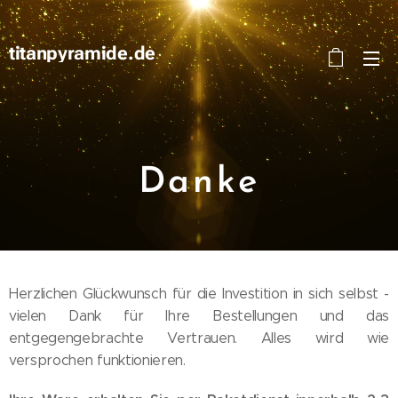
titanpyramide.de
Danke
Herzlichen Glückwunsch für die Investition in sich selbst -
vielen Dank für Ihre Bestellungen und das
entgegengebrachte Vertrauen. Alles wird wie
versprochen funktionieren.