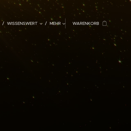
WISSENSWERT
MEHR
WARENKORB