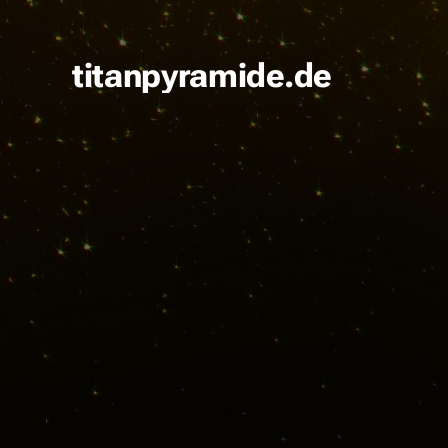
titanpyramide.de