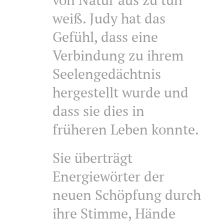
weiß. Judy hat das
Gefühl, dass eine
Verbindung zu ihrem
Seelengedächtnis
hergestellt wurde und
dass sie dies in
früheren Leben konnte.
Sie überträgt
Energiewörter der
neuen Schöpfung durch
ihre Stimme, Hände