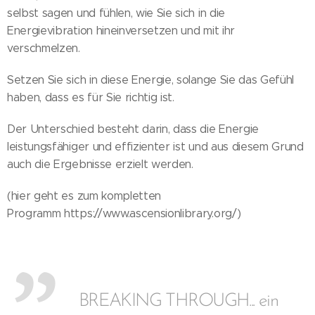
selbst sagen und fühlen, wie Sie sich in die
Energievibration hineinversetzen und mit ihr
verschmelzen.
Setzen Sie sich in diese Energie, solange Sie das Gefühl
haben, dass es für Sie richtig ist.
Der Unterschied besteht darin, dass die Energie
leistungsfähiger und effizienter ist und aus diesem Grund
auch die Ergebnisse erzielt werden.
(hier geht es zum kompletten
Programm https://www.ascensionlibrary.org/)
BREAKING THROUGH... ein