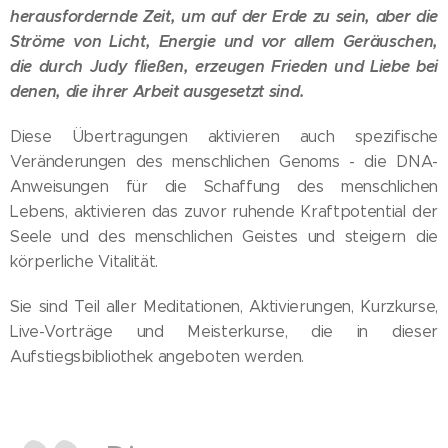
herausfordernde Zeit, um auf der Erde zu sein, aber die
Ströme von Licht, Energie und vor allem Geräuschen,
die durch Judy fließen, erzeugen Frieden und Liebe bei
denen, die ihrer Arbeit ausgesetzt sind.
Diese Übertragungen aktivieren auch spezifische
Veränderungen des menschlichen Genoms - die DNA-
Anweisungen für die Schaffung des menschlichen
Lebens, aktivieren das zuvor ruhende Kraftpotential der
Seele und des menschlichen Geistes und steigern die
körperliche Vitalität.
Sie sind Teil aller Meditationen, Aktivierungen, Kurzkurse,
Live-Vorträge und Meisterkurse, die in dieser
Aufstiegsbibliothek angeboten werden.