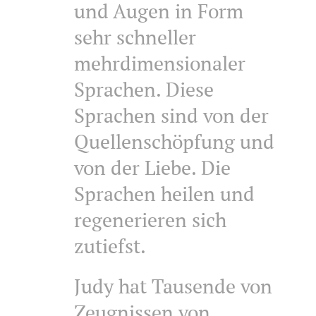
und Augen in Form
sehr schneller
mehrdimensionaler
Sprachen. Diese
Sprachen sind von der
Quellenschöpfung und
von der Liebe. Die
Sprachen heilen und
regenerieren sich
zutiefst.
Judy hat Tausende von
Zeugnissen von