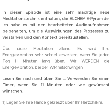
In dieser Episode ist eine sehr mächtige neue
Meditationstechnik enthalten, die ALCHEMIE-Pyramide.
Ich habe es mit den bearbeiteten Audioaufnahmen
beibehalten, um die Auswirkungen des Prozesses zu
verstärken und den Kontext bereitzustellen.
Übe diese Meditation alleine. Es wird Ihre
Energievibration sehr schnell erweitern, wenn Sie jeden
Tag 11 Minuten lang üben. Wir WERDEN die
Energievibration, bei der WIR mitschwingen.
Lesen Sie nach und üben Sie ... Verwenden Sie einen
Timer, wenn Sie 11 Minuten oder wie gewünscht
wünschen.
1) Legen Sie Ihre Hände gekreuzt über Ihr Herzchakra.