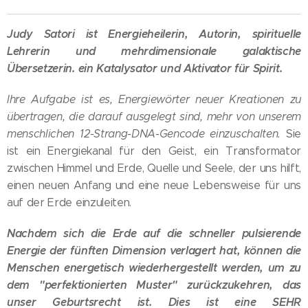
Judy Satori ist Energieheilerin, Autorin, spirituelle
Lehrerin und mehrdimensionale galaktische
Übersetzerin. ein Katalysator und Aktivator für Spirit.
Ihre Aufgabe ist es, Energiewörter neuer Kreationen zu
übertragen, die darauf ausgelegt sind, mehr von unserem
menschlichen 12-Strang-DNA-Gencode einzuschalten.
Sie
ist ein Energiekanal für den Geist, ein Transformator
zwischen Himmel und Erde, Quelle und Seele, der uns hilft,
einen neuen Anfang und eine neue Lebensweise für uns
auf der Erde einzuleiten.
Nachdem sich die Erde auf die schneller pulsierende
Energie der fünften Dimension verlagert hat, können die
Menschen energetisch wiederhergestellt werden, um zu
dem "perfektionierten Muster" zurückzukehren, das
unser Geburtsrecht ist. Dies ist eine SEHR