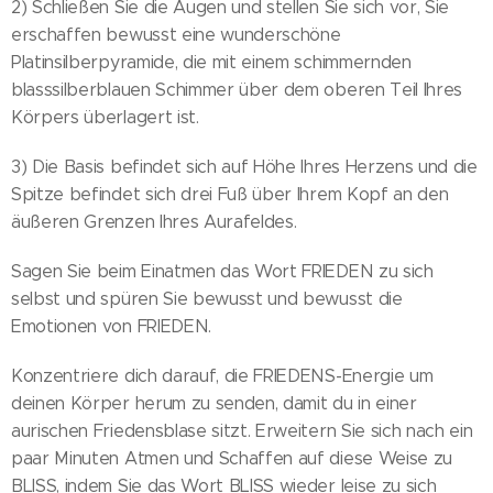
2) Schließen Sie die Augen und stellen Sie sich vor, Sie
erschaffen bewusst eine wunderschöne
Platinsilberpyramide, die mit einem schimmernden
blasssilberblauen Schimmer über dem oberen Teil Ihres
Körpers überlagert ist.
3) Die Basis befindet sich auf Höhe Ihres Herzens und die
Spitze befindet sich drei Fuß über Ihrem Kopf an den
äußeren Grenzen Ihres Aurafeldes.
Sagen Sie beim Einatmen das Wort FRIEDEN zu sich
selbst und spüren Sie bewusst und bewusst die
Emotionen von FRIEDEN.
Konzentriere dich darauf, die FRIEDENS-Energie um
deinen Körper herum zu senden, damit du in einer
aurischen Friedensblase sitzt. Erweitern Sie sich nach ein
paar Minuten Atmen und Schaffen auf diese Weise zu
BLISS, indem Sie das Wort BLISS wieder leise zu sich