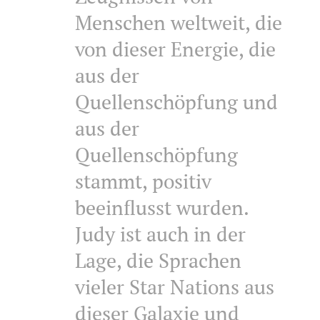
Menschen weltweit, die
von dieser Energie, die
aus der
Quellenschöpfung und
aus der
Quellenschöpfung
stammt, positiv
beeinflusst wurden.
Judy ist auch in der
Lage, die Sprachen
vieler Star Nations aus
dieser Galaxie und