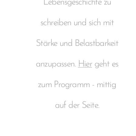
Lebensgeschichte zu
schreiben und sich mit
Stärke und Belastbarkeit
anzupassen.
Hier
geht es
zum Programm - mittig
auf der Seite.