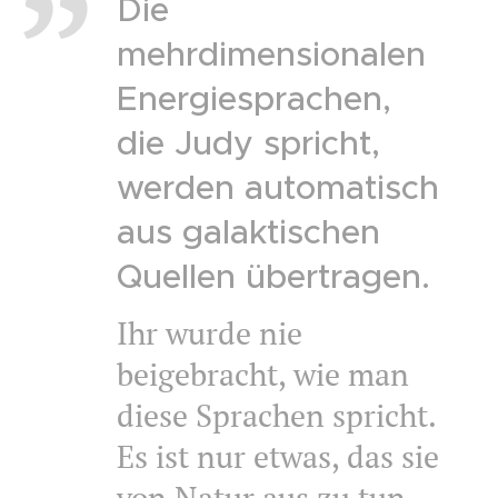
Die
mehrdimensionalen
Energiesprachen,
die Judy spricht,
werden automatisch
aus galaktischen
Quellen übertragen.
Ihr wurde nie
beigebracht, wie man
diese Sprachen spricht.
Es ist nur etwas, das sie
von Natur aus zu tun