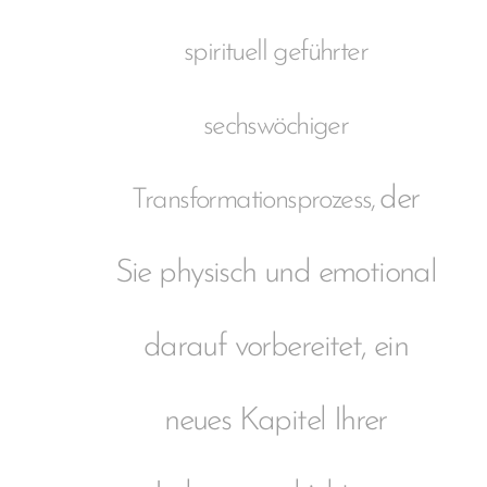
spirituell geführter
sechswöchiger
der
Transformationsprozess,
Sie physisch und emotional
darauf vorbereitet, ein
neues Kapitel Ihrer