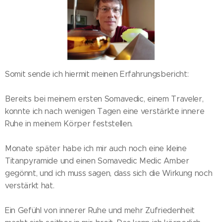
Somit sende ich hiermit meinen Erfahrungsbericht:
Bereits bei meinem ersten Somavedic, einem Traveler,
konnte ich nach wenigen Tagen eine verstärkte innere
Ruhe in meinem Körper feststellen.
Monate später habe ich mir auch noch eine kleine
Titanpyramide und einen Somavedic Medic Amber
gegönnt, und ich muss sagen, dass sich die Wirkung noch
verstärkt hat.
Ein Gefühl von innerer Ruhe und mehr Zufriedenheit