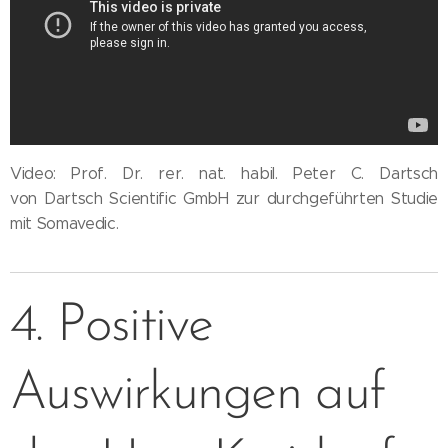
Video: Prof. Dr. rer. nat. habil. Peter C. Dartsch
von Dartsch Scientific GmbH zur durchgeführten Studie
mit Somavedic.
4. Positive
Auswirkungen auf