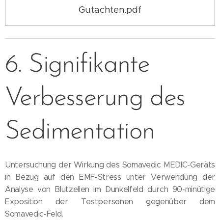
Gutachten.pdf
6. Signifikante
Verbesserung des
Sedimentation
Untersuchung der Wirkung des Somavedic MEDIC-Geräts
in Bezug auf den EMF-Stress unter Verwendung der
Analyse von Blutzellen im Dunkelfeld durch 90-minütige
Exposition der Testpersonen gegenüber dem
Somavedic-Feld.