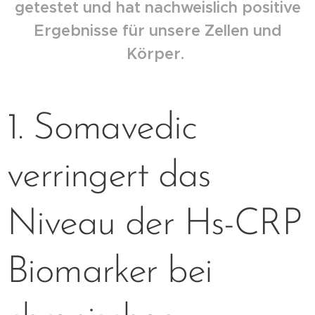
getestet und hat nachweislich positive
Ergebnisse für unsere Zellen und
Körper.
1. Somavedic
verringert das
Niveau der Hs-CRP
Biomarker bei