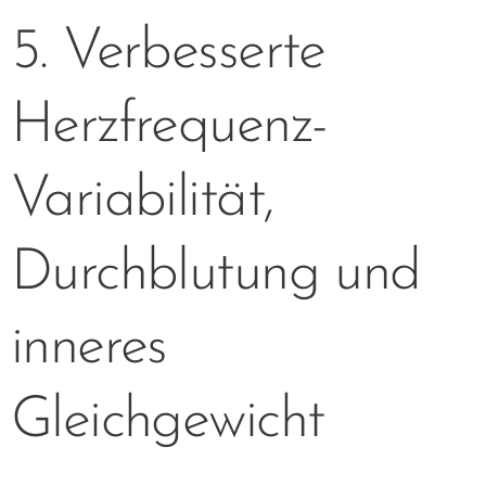
5. Verbesserte
Herzfrequenz-
Variabilität,
Durchblutung und
inneres
Gleichgewicht