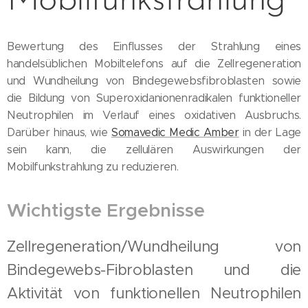
Mobilfunkstrahlung
Bewertung des Einflusses der Strahlung eines
handelsüblichen Mobiltelefons auf die Zellregeneration
und Wundheilung von Bindegewebsfibroblasten sowie
die Bildung von Superoxidanionenradikalen funktioneller
Neutrophilen im Verlauf eines oxidativen Ausbruchs.
Darüber hinaus, wie
Somavedic Medic Amber
in der Lage
sein kann, die zellulären Auswirkungen der
Mobilfunkstrahlung zu reduzieren.
Wichtigste Ergebnisse
Zellregeneration/Wundheilung von
Bindegewebs-Fibroblasten und die
Aktivität von funktionellen Neutrophilen