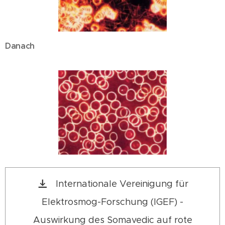
Danach
Internationale Vereinigung für
Elektrosmog-Forschung (IGEF) -
Auswirkung des Somavedic auf rote