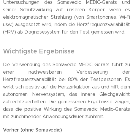
Untersuchungen des Somavedic MEDIC-Geräts und
seiner Schutzwirkung auf unseren Körper, wenn es
elektromagnetischer Strahlung (von Smartphones, Wi-Fi
usw.) ausgesetzt wird, indem die Herzfrequenzvariabilität
(HRV) als Diagnosesystem für den Test gemessen wird.
Wichtigste Ergebnisse
Die Verwendung des Somavedic MEDIC-Geräts führt zu
einer nachweisbaren Verbesserung der
Herzfrequenzvariabilität bei 80% der Testpersonen. Es
wirkt sich positiv auf die Herzzirkulation aus und hilft dem
autonomen Nervensystem, das innere Gleichgewicht
aufrechtzuerhalten. Die gemessenen Ergebnisse zeigen,
dass die positive Wirkung des Somavedic Medic-Geräts
mit zunehmender Anwendungsdauer zunimmt.
Vorher (ohne Somavedic)