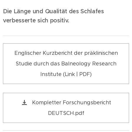
Die Länge und Qualität des Schlafes
verbesserte sich positiv.
Englischer Kurzbericht der präklinischen
Studie durch das Balneology Research
Institute (Link | PDF)
Kompletter Forschungsbericht
DEUTSCH.pdf