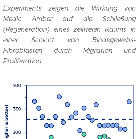
Experiments zeigen die Wirkung von
Medic Amber auf die Schließung
(Regeneration) eines zellfreien Raums in
einer Schicht von Bindegewebs-
Fibroblasten durch Migration und
Proliferation.