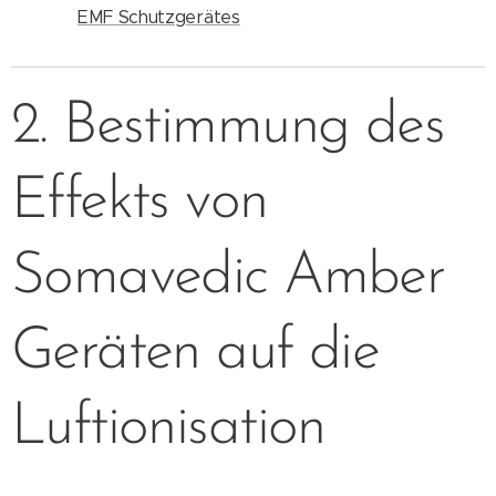
EMF Schutzgerätes
2. Bestimmung des
Effekts von
Somavedic Amber
Geräten auf die
Luftionisation