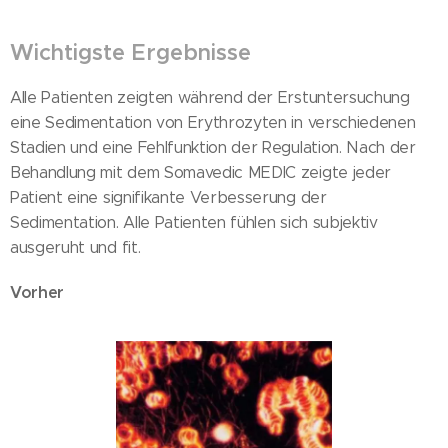
Wichtigste Ergebnisse
Alle Patienten zeigten während der Erstuntersuchung
eine Sedimentation von Erythrozyten in verschiedenen
Stadien und eine Fehlfunktion der Regulation. Nach der
Behandlung mit dem Somavedic MEDIC zeigte jeder
Patient eine signifikante Verbesserung der
Sedimentation. Alle Patienten fühlen sich subjektiv
ausgeruht und fit.
Vorher