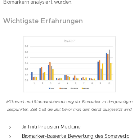
Biomarkern analysiert wurden.
Wichtigste Erfahrungen
Mittelwert und Standardabweichung der Biomarker zu den jeweiligen
Zeitpunkten. Zeit 0 ist die Zeit bevor man dem Gerät ausgesetzt wird.
Jinfiniti Precision Medicine
Biomarker-basierte Bewertung des Somavedic