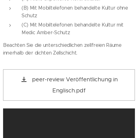
(B) Mit Mobiltelefonen behandelte Kultur ohne
Schutz
(C) Mit Mobiltelefonen behandelte Kultur mit
Medic Amber-Schutz
Beachten Sie die unterschiedlichen zellfreien Räume
innerhalb der dichten Zellschicht.
peer-review Veröffentlichung in
Englisch.pdf