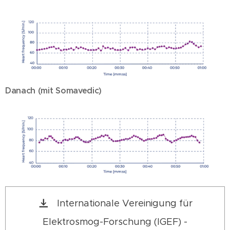
Danach (mit Somavedic)
Internationale Vereinigung für
Elektrosmog-Forschung (IGEF) -