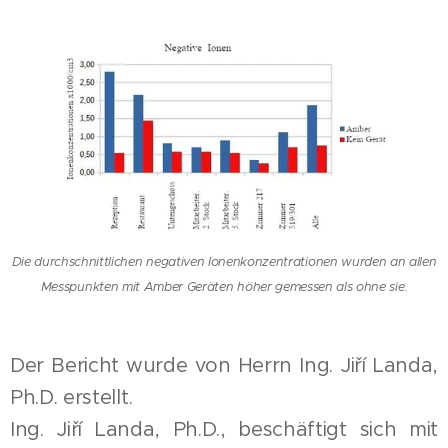
Die durchschnittlichen negativen Ionenkonzentrationen wurden an allen
Messpunkten mit Amber Geräten höher gemessen als ohne sie.
Der Bericht wurde von Herrn Ing. Jiří Landa,
Ph.D. erstellt.
Ing. Jiří Landa, Ph.D., beschäftigt sich mit