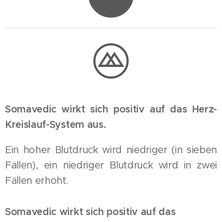
Somavedic wirkt sich positiv auf das Herz-
Kreislauf-System aus.
Ein hoher Blutdruck wird niedriger (in sieben
Fällen), ein niedriger Blutdruck wird in zwei
Fällen erhöht.
Somavedic wirkt sich positiv auf das