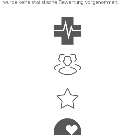
wurde keine statistische Bewertung vorgenommen.