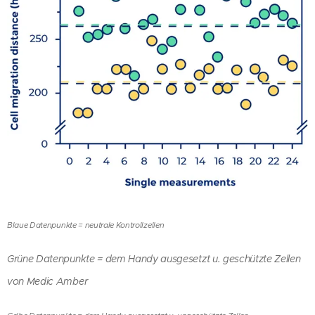
Blaue Datenpunkte = neutrale Kontrollzellen
Grüne Datenpunkte = dem Handy ausgesetzt u. geschützte Zellen
von Medic Amber