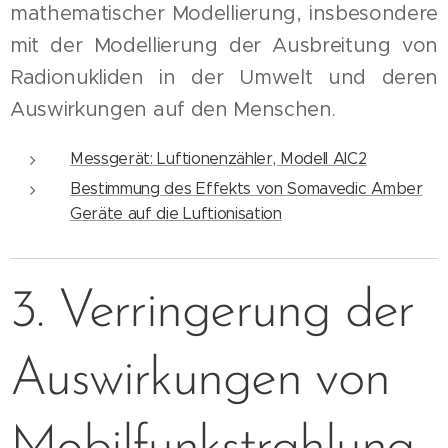
mathematischer Modellierung, insbesondere
mit der Modellierung der Ausbreitung von
Radionukliden in der Umwelt und deren
Auswirkungen auf den Menschen.
Messgerät: Luftionenzähler, Modell AIC2
Bestimmung des Effekts von Somavedic Amber
Geräte auf die Luftionisation
3. Verringerung der
Auswirkungen von