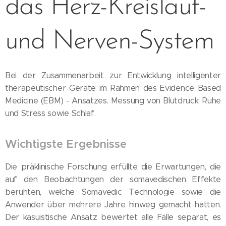
das Herz-Kreislauf-
und Nerven-System
Bei der Zusammenarbeit zur Entwicklung intelligenter
therapeutischer Geräte im Rahmen des Evidence Based
Medicine (EBM) - Ansatzes. Messung von Blutdruck, Ruhe
und Stress sowie Schlaf.
Wichtigste Ergebnisse
Die präklinische Forschung erfüllte die Erwartungen, die
auf den Beobachtungen der somavedischen Effekte
beruhten, welche Somavedic Technologie sowie die
Anwender über mehrere Jahre hinweg gemacht hatten.
Der kasuistische Ansatz bewertet alle Fälle separat, es