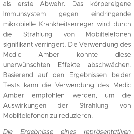
als erste Abwehr. Das körpereigene
Immunsystem gegen eindringende
mikrobielle Krankheitserreger wird durch
die Strahlung von Mobiltelefonen
signifikant verringert. Die Verwendung des
Medic Amber konnte diese
unerwünschten Effekte abschwächen.
Basierend auf den Ergebnissen beider
Tests kann die Verwendung des Medic
Amber empfohlen werden, um die
Auswirkungen der Strahlung von
Mobiltelefonen zu reduzieren.
Die Ergebnisse eines repräsentativen