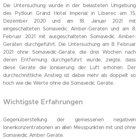
Die Untersuchung wurde in der belasteten Umgebung
des Pytloun Grand Hotel Imperial in Liberec am 15.
Dezember 2020 und am 18. Januar 2021 mit
eingeschalteten Somavedic Amber-Geräten und am 8.
Februar 2021 mit ausgeschalteten Somavedic Amber-
Geräten durchgeführt. Die Untersuchung am 8. Februar
2021 ohne Somavedic-Geräte, die drei Wochen nach
deren Entfernung durchgeführt wurde, zeigte, dass
diese Geräte die Ionisierung der Luft erhöhen. Der
durchschnittliche Anstieg ist dabei mehr als doppelt so
hoch wie die Werte ohne die Somavedic Geräte.
Wichtigste Erfahrungen
Gegenüberstellung der gemessenen negativen
Ionenkonzentrationen an allen Messpunkten mit und ohne
Somavedic Amber Geräte.