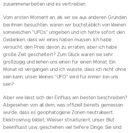
zusammenarbeiten und es vertreiben.
Vom ersten Moment an, als wir sie aus anderen Gründen
bei ihnen besuchten, waren wir buchstäblich von kleinen
somavischen "UFOs" umgeben und ich hatte sofort den
Gedanken, dass wir eines haben müssen. Ich habe
versucht, den Preis davon zu erraten, aber ich habe
große Zeit gescheitert? Zum Glück waren sie sehr
großzügig und liehen uns einen für einen Monat. Ein
Monat ist vergangen und ich wusste, dass ich nicht ohne
sein kann, unser kleines "UFO" wird für immer bei uns
sein?
Aber wie lässt sich der Einfluss am besten beschreiben?
Abgesehen von all dem, was offiziell bereits gemessen
wurde, dass es geophatogene Zonen neutralisiert,
Elektrosmog bildet, Wasser strukturiert, unser Blut
beeinflusst usw., geschehen viel tiefere Dinge. Sie sind