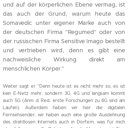
und auf der körperlichen Ebene vermag, ist
das auch der Grund, warum heute das
Somavedic unter eigener Marke auch von
der deutschen Firma "Regumed" oder von
der russischen Firma Sensitive Imago bestellt
und vertrieben wird, denn es gibt eine
nachweisliche Wirkung direkt am
menschlichen Körper."
Weiter sagt er "Denn heute ist es nicht mehr so, es ist
kein E-Netz mehr, sondern 3G, 4G und langsam kommt
auch 5G (Anm. d. Red.: erste Forschungen zu 6G sind am
Laufen). Außerdem haben wir hier die digitalen
Fernsehsender, wir haben auch eine große Ausdehnung
des drahtlosen Internets auch in Dörfern, was für mich