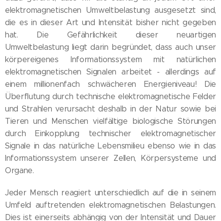
elektromagnetischen Umweltbelastung ausgesetzt sind,
die es in dieser Art und Intensität bisher nicht gegeben
hat. Die Gefährlichkeit dieser neuartigen
Umweltbelastung liegt darin begründet, dass auch unser
körpereigenes Informationssystem mit natürlichen
elektromagnetischen Signalen arbeitet - allerdings auf
einem millionenfach schwächeren Energieniveau! Die
Überflutung durch technische elektromagnetische Felder
und Strahlen verursacht deshalb in der Natur sowie bei
Tieren und Menschen vielfältige biologische Störungen
durch Einkopplung technischer elektromagnetischer
Signale in das natürliche Lebensmilieu ebenso wie in das
Informationssystem unserer Zellen, Körpersysteme und
Organe.
Jeder Mensch reagiert unterschiedlich auf die in seinem
Umfeld auftretenden elektromagnetischen Belastungen.
Dies ist einerseits abhängig von der Intensität und Dauer