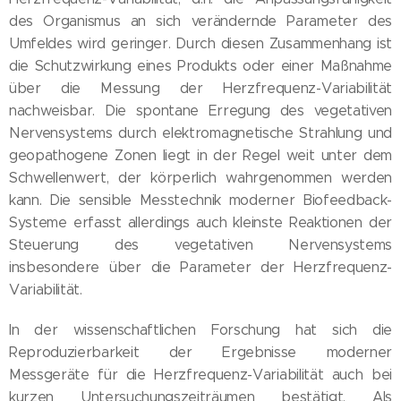
des Organismus an sich verändernde Parameter des
Umfeldes wird geringer. Durch diesen Zusammenhang ist
die Schutzwirkung eines Produkts oder einer Maßnahme
über die Messung der Herzfrequenz-Variabilität
nachweisbar. Die spontane Erregung des vegetativen
Nervensystems durch elektromagnetische Strahlung und
geopathogene Zonen liegt in der Regel weit unter dem
Schwellenwert, der körperlich wahrgenommen werden
kann. Die sensible Messtechnik moderner Biofeedback-
Systeme erfasst allerdings auch kleinste Reaktionen der
Steuerung des vegetativen Nervensystems
insbesondere über die Parameter der Herzfrequenz-
Variabilität.
In der wissenschaftlichen Forschung hat sich die
Reproduzierbarkeit der Ergebnisse moderner
Messgeräte für die Herzfrequenz-Variabilität auch bei
kurzen Untersuchungszeiträumen bestätigt. Als