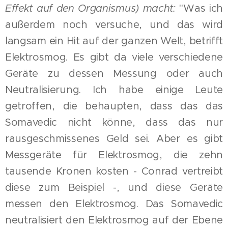
Effekt auf den Organismus) macht:
"Was ich
außerdem noch versuche, und das wird
langsam ein Hit auf der ganzen Welt, betrifft
Elektrosmog. Es gibt da viele verschiedene
Geräte zu dessen Messung oder auch
Neutralisierung. Ich habe einige Leute
getroffen, die behaupten, dass das das
Somavedic nicht könne, dass das nur
rausgeschmissenes Geld sei. Aber es gibt
Messgeräte für Elektrosmog, die zehn
tausende Kronen kosten - Conrad vertreibt
diese zum Beispiel -, und diese Geräte
messen den Elektrosmog. Das Somavedic
neutralisiert den Elektrosmog auf der Ebene