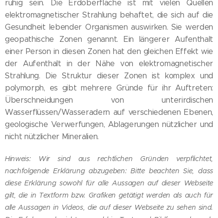
ruhig sein. Die Erdoberfläche ist mit vielen Quellen
elektromagnetischer Strahlung behaftet, die sich auf die
Gesundheit lebender Organismen auswirken. Sie werden
geopathische Zonen genannt. Ein längerer Aufenthalt
einer Person in diesen Zonen hat den gleichen Effekt wie
der Aufenthalt in der Nähe von elektromagnetischer
Strahlung. Die Struktur dieser Zonen ist komplex und
polymorph, es gibt mehrere Gründe für ihr Auftreten:
Überschneidungen von unterirdischen
Wasserflüssen/Wasseradern auf verschiedenen Ebenen,
geologische Verwerfungen, Ablagerungen nützlicher und
nicht nützlicher Mineralien.
Hinweis: Wir sind aus rechtlichen Gründen verpflichtet,
nachfolgende Erklärung abzugeben: Bitte beachten Sie, dass
diese Erklärung sowohl für alle Aussagen auf dieser Webseite
gilt, die in Textform bzw. Grafiken getätigt werden als auch für
alle Aussagen in Videos, die auf dieser Webseite zu sehen sind.