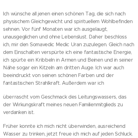
Ich wünsche all jenen einen schönen Tag, die sich nach
physischem Gleichgewicht und spirituellem Wohlbefinden
sehnen. Vor fünf Monaten war ich ausgelaugt,
unausgeglichen und ohne Lebenslust. Daher beschloss
ich, mir den Somavedic Medic Uran zuzulegen. Gleich nach
dem Einschalten verspürte ich eine fantastische Energie,
ich spürte ein Kribbeln in Armen und Beinen und in seiner
Nähe sogar ein Kitzeln am dritten Auge. Ich war auch
beeindruckt von seinen schönen Farben und der
fantastischen Strahlkraft. Außerdem war ich
überrascht vom Geschmack des Leitungswassers, das
der Wirkungskraft meines neuen Familienmitglieds zu
verdanken ist.
Früher konnte ich mich nicht überwinden, ausreichend
Wasser zu trinken, jetzt freue ich mich auf jeden Schluck.