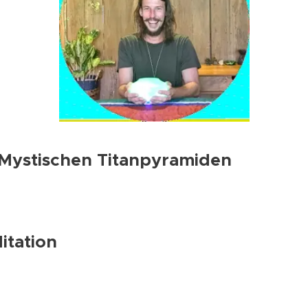
Mystischen Titanpyramiden
itation