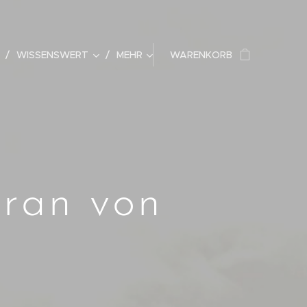
WISSENSWERT
MEHR
WARENKORB
ran von