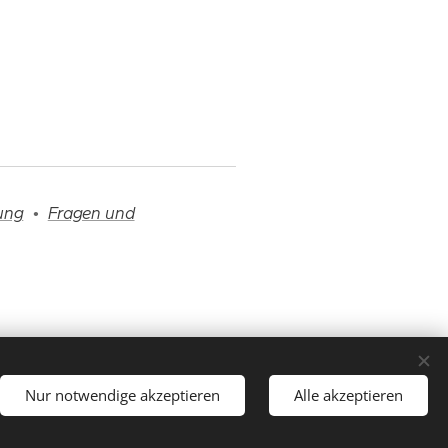
ung
•
Fragen und
Nur notwendige akzeptieren
Alle akzeptieren