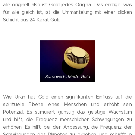
alle originell, also ist Gold jedes Original. Das einzige, was
für alle gleich ist, ist die Ummantelung mit einer dicken
Schicht aus 24 Karat Gold.
Somavedic Medic Gold
Wie Uran hat Gold einen signifikanten Einfluss auf die
spirituelle Ebene eines Menschen und erhöht sein
Potenzial. Es stimuliert günstig das geistige Wachstum
und hilft, die Frequenz menschlicher Schwingungen zu
erhöhen. Es hilft bei der Anpassung, die Frequenz der
Schwingungen des Planeten zu erhöhen, und schafft in