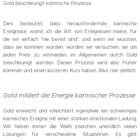
Gold beschleunigt karmische Prozesse
Dies bedeutet, dass herausfordernde karmische
Ereignisse, womit ich die Art von Ereignissen meine, für
die wir einfach "nie bereit sind", und wenn wir wüssten,
dass sie kommen würden, würden wir versuchen, sie um
jeden Preis zu vermeiden, im Allgemeinen durch Gold
beschleunigt werden. Dieser Prozess wird also früher
kommen und einen kürzeren Kurs haben. Also rein zeitlich.
Gold mildert die Energie karmischer Prozesse
Gold erweicht und erleichtert irgendwie ein schwieriges
karmisches Ereignis mit einer starken emotionalen Ladung.
Wir haben immer die Wahl zwischen unendlich vielen
Lösungen für verschiedene Situationen. Es gibt