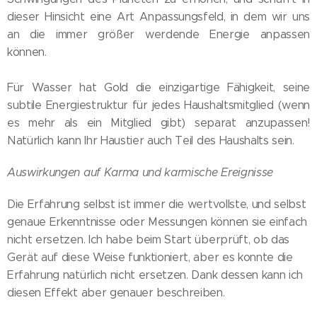
dieser Hinsicht eine Art Anpassungsfeld, in dem wir uns
an die immer größer werdende Energie anpassen
können.
Für Wasser hat Gold die einzigartige Fähigkeit, seine
subtile Energiestruktur für jedes Haushaltsmitglied (wenn
es mehr als ein Mitglied gibt) separat anzupassen!
Natürlich kann Ihr Haustier auch Teil des Haushalts sein.
Auswirkungen auf Karma und karmische Ereignisse
Die Erfahrung selbst ist immer die wertvollste, und selbst
genaue Erkenntnisse oder Messungen können sie einfach
nicht ersetzen. Ich habe beim Start überprüft, ob das
Gerät auf diese Weise funktioniert, aber es konnte die
Erfahrung natürlich nicht ersetzen. Dank dessen kann ich
diesen Effekt aber genauer beschreiben.