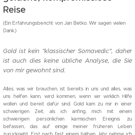
Reise
(Ein Erfahrungsbericht von Jan Betko. Wir sagen vielen
Dank.)
Gold ist kein "klassischer Somavedic", daher
ist auch dies keine übliche Analyse, die Sie
von mir gewohnt sind.
Alles, was wir brauchen, ist bereits in uns und alles, was
uns helfen kann, wird kommen, wenn wir wirklich Hilfe
wollen und bereit dafür sind. Gold kam zu mir in einer
schwierigen Zeit, als ich anfing, mich mit einem
schwierigen persönlichen karmischen Ereignis zu
befassen, das auf einige meiner früheren Leben
zurückgeht. Erst nach fast einem halben Jahr nehme ich