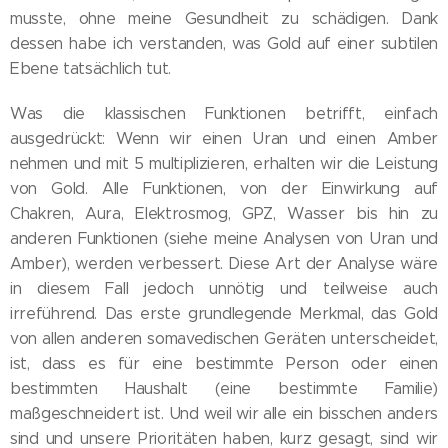
musste, ohne meine Gesundheit zu schädigen. Dank
dessen habe ich verstanden, was Gold auf einer subtilen
Ebene tatsächlich tut.
Was die klassischen Funktionen betrifft, einfach
ausgedrückt: Wenn wir einen Uran und einen Amber
nehmen und mit 5 multiplizieren, erhalten wir die Leistung
von Gold. Alle Funktionen, von der Einwirkung auf
Chakren, Aura, Elektrosmog, GPZ, Wasser bis hin zu
anderen Funktionen (siehe meine Analysen von Uran und
Amber), werden verbessert. Diese Art der Analyse wäre
in diesem Fall jedoch unnötig und teilweise auch
irreführend. Das erste grundlegende Merkmal, das Gold
von allen anderen somavedischen Geräten unterscheidet,
ist, dass es für eine bestimmte Person oder einen
bestimmten Haushalt (eine bestimmte Familie)
maßgeschneidert ist. Und weil wir alle ein bisschen anders
sind und unsere Prioritäten haben, kurz gesagt, sind wir