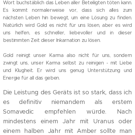
Wort buchstäblich das Leben aller Beteiligten töten kann.
Es kommt normalerweise vor, dass sich alles zum
nächsten Leben hin bewegt, um eine Lösung zu finden.
Natürlich wird Gold es nicht für uns lösen, aber es wird
uns helfen, es schneller, liebevoller und in dieser
bestimmten Zeit dieser Inkarnation zu lösen.
Gold reinigt unser Karma also nicht für uns, sondern
zwingt uns, unser Karma selbst zu reinigen - mit Liebe
und Klugheit. Er wird uns genug Unterstützung und
Energie für all das geben.
Die Leistung des Geräts ist so stark, dass ich
es definitiv niemandem als erstem
Somavedic empfehlen würde. Nach
mindestens einem Jahr mit Uranus oder
einem halben Jahr mit Amber sollte man