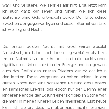
wahr und verstehe, wie sehr es mir hilft. Erst jetzt kann
ich auch ganz klar sehen und fühlen, wie sich diese
Zeitachse ohne Gold entwickeln würde. Der Unterschied
zwischen der gegenwärtigen und dieser alternativen Linie
ist wie Tag und Nacht.
Die ersten beiden Nächte mit Gold waren absolut
fantastisch, ich habe noch besser geschlafen als beim
ersten Mal mit Uran oder Amber - ich fühlte nachts einen
signifikanten Unterschied in der Energie und ich gewann
auch das Gefühl des inneren Friedens zurück, das ich in
den letzten Tagen vergessen zu haben schien... In der
dritten Nacht kam eine schwierige Prüfung des Lebens,
ein karmisches Ereignis, das jedoch nur der Beginn einer
längeren Periode der Lösung einer komplexen Sache war,
die mehr in meine früheren Leben hineinreicht. Erst heute
kann ich sehen, dass ich überhaupt nichts ertragen