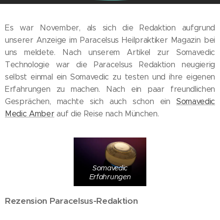
Es war November, als sich die Redaktion aufgrund
unserer Anzeige im Paracelsus Heilpraktiker Magazin bei
uns meldete. Nach unserem Artikel zur Somavedic
Technologie war die Paracelsus Redaktion neugierig
selbst einmal ein Somavedic zu testen und ihre eigenen
Erfahrungen zu machen. Nach ein paar freundlichen
Gesprächen, machte sich auch schon ein
Somavedic
Medic Amber
auf die Reise nach München.
Somavedic
Erfahrungen
Rezension Paracelsus-Redaktion