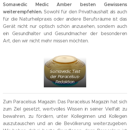
Somavedic Medic Amber besten Gewissens
weiterempfehlen.
Sowohl für den Privathaushalt als auch
für die Naturheilpraxis oder andere Berufsräume ist das
Gerät nicht nur optisch schön anzusehen, sondern auch
ein Gesundhalter und Gesundmacher der besonderen
Art, den wir nicht mehr missen möchten.
Somavedic Test
der Paracelsus-
Redaktion
Zum Paracelsus Magazin: Das Paracelsus Magazin hat sich
zum Ziel gesetzt, wertvolles Wissen in seiner Vielfalt zu
bewahren, zu fördern, unter Kolleginnen und Kollegen
auszutauschen und an die Bevölkerung weiterzugeben.