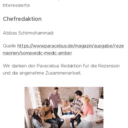
Interessierte
Chefredaktion
Abbas Schirmohammadi
Quelle
https://www.paracelsus.de/magazin/ausgabe/reze
nsionen/somavedic-medic-amber
Wir danken der Paracelsus Redaktion für die Rezension
und die angenehme Zusammenarbeit.