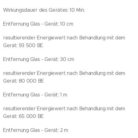
Wirkungsdauer des Gerätes: 10 Min.
Entfernung Glas - Gerät: 10 cm
resultierender Energiewert nach Behandlung mit dem
Gerät: 93 500 BE
Entfernung Glas - Gerät: 30 cm
resultierender Energiewert nach Behandlung mit dem
Gerät: 80 000 BE
Entfernung Glas - Gerät: 1 m
resultierender Energiewert nach Behandlung mit dem
Gerät: 65 000 BE
Entfernung Glas - Gerät: 2 m