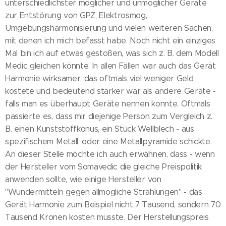
unterschiedlichster möglicher und unmöglicher Geräte
zur Entstörung von GPZ, Elektrosmog,
Umgebungsharmonisierung und vielen weiteren Sachen,
mit denen ich mich befasst habe. Noch nicht ein einziges
Mal bin ich auf etwas gestoßen, was sich z. B. dem Modell
Medic gleichen könnte. In allen Fällen war auch das Gerät
Harmonie wirksamer, das oftmals viel weniger Geld
kostete und bedeutend stärker war als andere Geräte -
falls man es überhaupt Geräte nennen konnte. Oftmals
passierte es, dass mir diejenige Person zum Vergleich z.
B. einen Kunststoffkonus, ein Stück Wellblech - aus
spezifischem Metall, oder eine Metallpyramide schickte.
An dieser Stelle möchte ich auch erwähnen, dass - wenn
der Hersteller vom Somavedic die gleiche Preispolitik
anwenden sollte, wie einige Hersteller von
"Wundermitteln gegen allmögliche Strahlungen" - das
Gerät Harmonie zum Beispiel nicht 7 Tausend, sondern 70
Tausend Kronen kosten müsste. Der Herstellungspreis