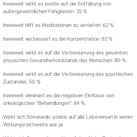
Inwieweit wirkt es positiv auf die Entfaltung von
außergewöhnlichen Fähigkeiten: 35 %
Inwieweit hilft es Meditationen zu vertiefen: 62 %
Inwieweit verbessert es die Konzentration: 83 %
Inwieweit wirkt es auf die Verbesserung des gesamten
physischen Gesundheitszustands des Menschen: 80 %
Inwieweit wirkt es auf die Verbesserung des psychischen
Zustandes: 50 %
Inwieweit eliminiert es die negativen Einflüsse von
onkologischen "Behandlungen": 64 %
Wirkt sich Somavedic positiv auf alle Lebewesen in seiner
Wirkungsreichweite aus: ja