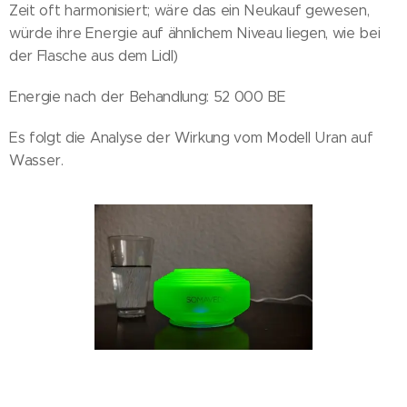
Zeit oft harmonisiert; wäre das ein Neukauf gewesen,
würde ihre Energie auf ähnlichem Niveau liegen, wie bei
der Flasche aus dem Lidl)
Energie nach der Behandlung: 52 000 BE
Es folgt die Analyse der Wirkung vom Modell Uran auf
Wasser.