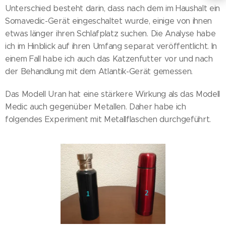
Unterschied besteht darin, dass nach dem im Haushalt ein
Somavedic-Gerät eingeschaltet wurde, einige von ihnen
etwas länger ihren Schlafplatz suchen. Die Analyse habe
ich im Hinblick auf ihren Umfang separat veröffentlicht. In
einem Fall habe ich auch das Katzenfutter vor und nach
der Behandlung mit dem Atlantik-Gerät gemessen.
Das Modell Uran hat eine stärkere Wirkung als das Modell
Medic auch gegenüber Metallen. Daher habe ich
folgendes Experiment mit Metallflaschen durchgeführt.