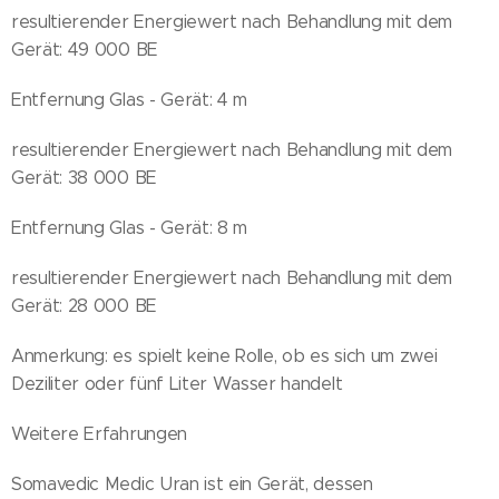
resultierender Energiewert nach Behandlung mit dem
Gerät: 49 000 BE
Entfernung Glas - Gerät: 4 m
resultierender Energiewert nach Behandlung mit dem
Gerät: 38 000 BE
Entfernung Glas - Gerät: 8 m
resultierender Energiewert nach Behandlung mit dem
Gerät: 28 000 BE
Anmerkung: es spielt keine Rolle, ob es sich um zwei
Deziliter oder fünf Liter Wasser handelt
Weitere Erfahrungen
Somavedic Medic Uran ist ein Gerät, dessen