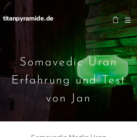
titanpyramide.de
Somavedic Uran
Erfahrung und Test
von Jan