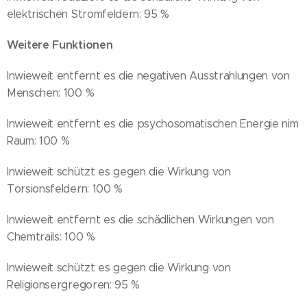
elektrischen Stromfeldern: 95 %
Weitere Funktionen
Inwieweit entfernt es die negativen Ausstrahlungen von
Menschen: 100 %
Inwieweit entfernt es die psychosomatischen Energie nim
Raum: 100 %
Inwieweit schützt es gegen die Wirkung von
Torsionsfeldern: 100 %
Inwieweit entfernt es die schädlichen Wirkungen von
Chemtrails: 100 %
Inwieweit schützt es gegen die Wirkung von
Religionsergregoren: 95 %