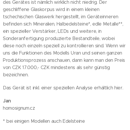
des Gerätes ist nämlich wirklich nicht niedrig. Der
geschliffene Glaskorpus wird in einem kleinen
tschechischen Glaswerk hergestellt, im Geräteinneren
befinden sich Mineralien, Halbedelsteine*, edle Metalle**,
ein spezieller Verstärker, LEDs und weitere, in
Sonderanfertigung produzierte Bestandteile, wobei
diese noch einzeln speziell zu kontrollieren sind. Wenn wir
uns die Funktionen des Modells Uran und seinen ganzen
Produktionsprozess anschauen, dann kann man den Preis
von CZK 17.000,- CZK mindestens als sehr günstig
bezeichnen.
Das Gerät ist inkl. einer speziellen Analyse erhältlich hier.
Jan
homosignum.cz
* bei einigen Modellen auch Edelsteine