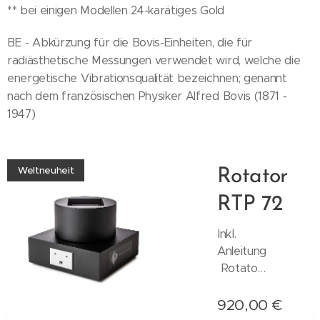
** bei einigen Modellen 24-karätiges Gold
BE - Abkürzung für die Bovis-Einheiten, die für
radiästhetische Messungen verwendet wird, welche die
energetische Vibrationsqualität bezeichnen; genannt
nach dem französischen Physiker Alfred Bovis (1871 -
1947)
Weltneuheit
RTP 72
Rotator
RTP 72
amiden
Inkl.
Anleitung
Rotator
RTP 72
Deutschl
920,00
€
and und