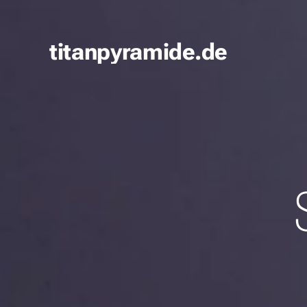
titanpyramide.de