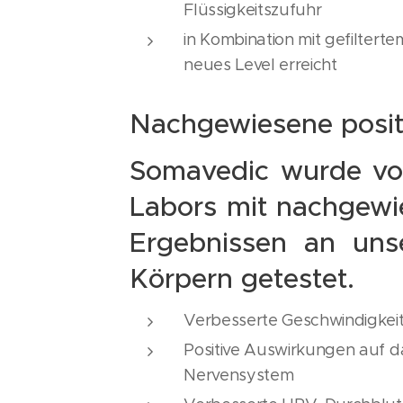
Flüssigkeitszufuhr
in Kombination mit gefilterte
neues Level erreicht
Nachgewiesene posit
Somavedic wurde vo
Labors mit nachgewi
Ergebnissen an uns
Körpern getestet.
Verbesserte Geschwindigkeit
Positive Auswirkungen auf d
Nervensystem