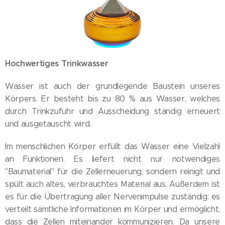
Hochwertiges Trinkwasser
Wasser ist auch der grundlegende Baustein unseres
Körpers. Er besteht bis zu 80 % aus Wasser, welches
durch Trinkzufuhr und Ausscheidung ständig erneuert
und ausgetauscht wird.
Im menschlichen Körper erfüllt das Wasser eine Vielzahl
an Funktionen. Es liefert nicht nur notwendiges
"Baumaterial" für die Zellerneuerung, sondern reinigt und
spült auch altes, verbrauchtes Material aus. Außerdem ist
es für die Übertragung aller Nervenimpulse zuständig: es
verteilt sämtliche Informationen im Körper und ermöglicht,
dass die Zellen miteinander kommunizieren. Da unsere