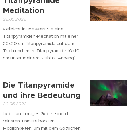
Titanpyramide
Meditation
22.06.2022
vielleicht interessiert Sie eine
Titanpyramiden-Meditation mit einer
20x20 cm Titanpyramide auf dem
Tisch und einer Titanpyramide 10x10
cm unter meinem Stuhl (s. Anhang).
Die Titanpyramide
und ihre Bedeutung
20.06.2022
Liebe und inniges Gebet sind die
reinsten, unmittelbarsten
Möglichkeiten, um mit dem Göttlichen