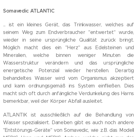
Somavedic ATLANTIC
... ist ein kleines Gerät, das Trinkwasser, welches auf
seinem Weg zum Endverbraucher "entwertet" wurde,
wieder in seine ursprüngliche Qualität zurück bringt.
Möglich macht dies ein "Herz" aus Edelsteinen und
Mineralien, welche binnen weniger Minuten die
Wasserstruktur verändern und das ursprüngliche
energetische Potenzial wieder herstellen. Derartig
behandeltes Wasser wird vom Organismus akzeptiert
und kann ordnungsgemäß ins System einfließen. Dies
macht sich oft durch anfängliche Verdunkelung des Harns
bemerkbar, weil der Körper Abfall ausleitet.
ATLANTIK ist ausschließlich auf die Behandlung von
Wasser spezialisiert. Daneben gibt es auch noch andere
"Entstörungs-Geräte" von Somavedic, wie z.B. das Modell