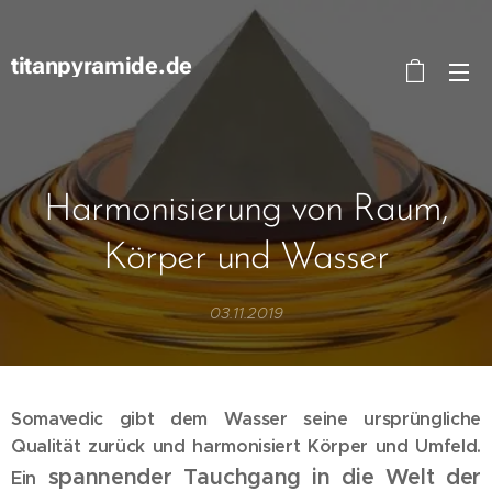
titanpyramide.de
Harmonisierung von Raum,
Körper und Wasser
03.11.2019
Somavedic gibt dem Wasser seine ursprüngliche
Qualität zurück und harmonisiert Körper und Umfeld.
spannender Tauchgang in die Welt der
Ein