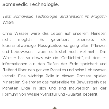
Somavedic Technologie.
Text: Somavedic Technologie veröffentlicht im Magazin
WEGE
Ohne Wasser wäre das Leben auf unserem Planeten
nicht möglich. Es garantiert einerseits die
lebensnotwendige Flüssigkeitsversorgung aller Pflanzen
und Lebewesen - aber es leistet noch viel mehr: Das
Wasser hat so etwas wie ein "Gedächtnis", mit dem es
Informationen aus den Tiefen der Erde speichert und
fließend über den ganzen Planeten und seine Lebewesen
verteilt. Eine wichtige Rolle in diesem Prozess spielen
Mineralien. Sie tragen das materialisierte Bewusstsein des
Planeten Erde in sich und sind maßgeblich an der
Formung von Wasser-Struktur und -Qualität beteiligt.