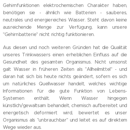
Gehirnfunktionen elektrochemischen Charakter haben,
benötigen sie - ähnlich wie Batterien - sauberes,
neutrales und energiereiches Wasser. Steht davon keine
ausreichende Menge zur Verfügung, kann unsere
"Gehirnbatterie" nicht richtig funktionieren.
Aus diesen und noch weiteren Gründen hat die Qualität
unseres Trinkwassers einen erheblichen Einfluss auf die
Gesundheit des gesamten Organismus. Nicht umsonst
galt Wasser in früheren Zeiten als "Allheilmittel" - und
daran hat sich bis heute nichts geändert, sofern es sich
um natürliches Quellwasser handelt, welches wichtige
Informationen für die gute Funktion von Lebens-
Systemen enthält. Wenn Wasser hingegen
künstlich/gewaltsam behandelt, chemisch aufbereitet und
energetisch deformiert wird, bewertet es unser
Organismus als "unbrauchbar" und leitet es auf direktem
Wege wieder aus.