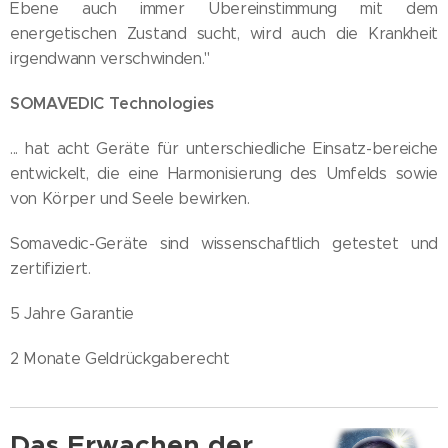
Ebene auch immer Übereinstimmung mit dem
energetischen Zustand sucht, wird auch die Krankheit
irgendwann verschwinden."
SOMAVEDIC Technologies
... hat acht Geräte für unterschiedliche Einsatz-bereiche
entwickelt, die eine Harmonisierung des Umfelds sowie
von Körper und Seele bewirken.
Somavedic-Geräte sind wissenschaftlich getestet und
zertifiziert.
5 Jahre Garantie
2 Monate Geldrückgaberecht
Das Erwachen der