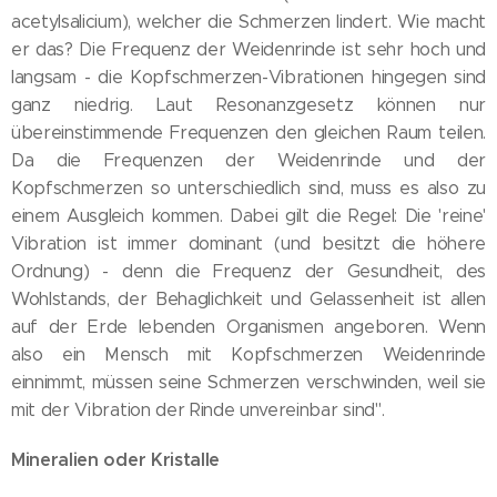
acetylsalicium), welcher die Schmerzen lindert. Wie macht
er das? Die Frequenz der Weidenrinde ist sehr hoch und
langsam - die Kopfschmerzen-Vibrationen hingegen sind
ganz niedrig. Laut Resonanzgesetz können nur
übereinstimmende Frequenzen den gleichen Raum teilen.
Da die Frequenzen der Weidenrinde und der
Kopfschmerzen so unterschiedlich sind, muss es also zu
einem Ausgleich kommen. Dabei gilt die Regel: Die 'reine'
Vibration ist immer dominant (und besitzt die höhere
Ordnung) - denn die Frequenz der Gesundheit, des
Wohlstands, der Behaglichkeit und Gelassenheit ist allen
auf der Erde lebenden Organismen angeboren. Wenn
also ein Mensch mit Kopfschmerzen Weidenrinde
einnimmt, müssen seine Schmerzen verschwinden, weil sie
mit der Vibration der Rinde unvereinbar sind".
Mineralien oder Kristalle