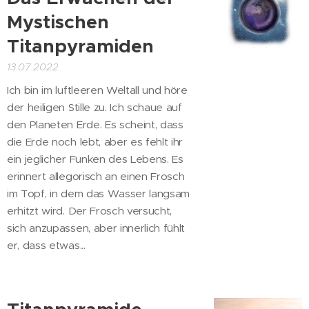
Mystischen
Titanpyramiden
13.07.2022
Ich bin im luftleeren Weltall und höre
der heiligen Stille zu. Ich schaue auf
den Planeten Erde. Es scheint, dass
die Erde noch lebt, aber es fehlt ihr
ein jeglicher Funken des Lebens. Es
erinnert allegorisch an einen Frosch
im Topf, in dem das Wasser langsam
erhitzt wird. Der Frosch versucht,
sich anzupassen, aber innerlich fühlt
er, dass etwas...