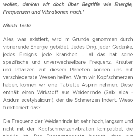
wollen, denken wir doch über Begriffe wie Energie,
Frequenzen und Vibrationen nach.'
Nikola Tesla
Alles, was existiert, wird im Grunde genommen durch
vibrierende Energie gebildet. Jedes Ding, jeder Gedanke,
jedes Ereignis, jede Krankheit ... all das hat seine
spezifische und unverwechselbare Frequenz. Kräuter
und Pflanzen auf diesem Planeten können uns auf
verschiedenste Weisen helfen. Wenn wir Kopfschmerzen
haben, können wir eine Tablette Aspirin nehmen. Diese
enthält einen Wirkstoff aus Weidenrinde (Salix alba -
Acidum acetylsalicium), der die Schmerzen lindert. Wieso
funktioniert das?
Die Frequenz der Weidenrinde ist sehr hoch, langsam und
nicht mit der Kopfschmerzenvibration kompatibel, die