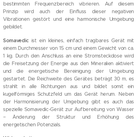
bestimmten Frequenzbereich vibrieren. Auf diesem
Prinzip wird auch der Einfluss dieser negativen
Vibrationen gestört und eine harmonische Umgebung
gebildet.
Somavedic
ist ein kleines, einfach tragbares Gerät mit
einem Durchmesser von 15 cm und einem Gewicht von ca.
1 kg. Durch den Anschluss an eine Stromsteckdose wird
die Freisetzung der Energie aus den Mineralien aktiviert
und die energetische Bereinigung der Umgebung
gestartet. Die Reichweite des Gerätes beträgt 30 m, es
strahlt in alle Richtungen aus und bildet somit ein
kugelförmiges Schutzfeld um das Gerät herum. Neben
der Harmonisierung der Umgebung gibt es auch das
spezielle Somavedic-Gerät zur Aufbereitung von Wasser
− Änderung der Struktur und Erhöhung des
energetischen Potenzials.