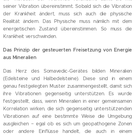
seiner Vibration übereinstimmt. Sobald sich die Vibration
der Krankheit ändert, muss sich auch die physische
Realität ändern. Das Physische muss nämlich mit dem
energetischen Zustand übereinstimmen. So muss die
Krankheit verschwinden.
Das Prinzip der gesteuerten Freisetzung von Energie
aus Mineralien
Das Herz des Somavedic-Gerätes bilden Mineralien
(Edelsteine und Halbedelsteine). Diese sind in einem
genau festgelegten Muster zusammengestellt, damit sich
ihre Vibrationen gegenseitig unterstützen. Es wurde
festgestellt, dass, wenn Mineralien in einer gemeinsamen
Korrelation wirken, die sich gegenseitig unterstützenden
Vibrationen auf eine bestimmte Weise die Umgebung
ausgleichen − egal ob es sich um geopathogene Zonen
oder andere Einflüsse handelt, die auch in einem