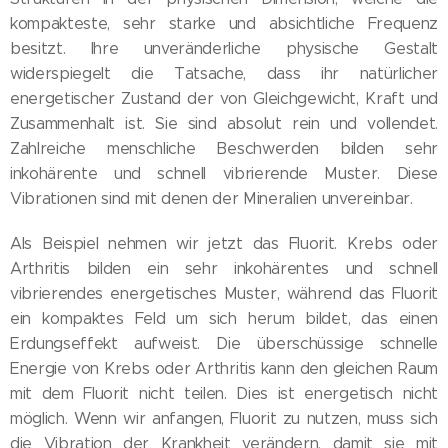
kompakteste, sehr starke und absichtliche Frequenz
besitzt. Ihre unveränderliche physische Gestalt
widerspiegelt die Tatsache, dass ihr natürlicher
energetischer Zustand der von Gleichgewicht, Kraft und
Zusammenhalt ist. Sie sind absolut rein und vollendet.
Zahlreiche menschliche Beschwerden bilden sehr
inkohärente und schnell vibrierende Muster. Diese
Vibrationen sind mit denen der Mineralien unvereinbar.
Als Beispiel nehmen wir jetzt das Fluorit. Krebs oder
Arthritis bilden ein sehr inkohärentes und schnell
vibrierendes energetisches Muster, während das Fluorit
ein kompaktes Feld um sich herum bildet, das einen
Erdungseffekt aufweist. Die überschüssige schnelle
Energie von Krebs oder Arthritis kann den gleichen Raum
mit dem Fluorit nicht teilen. Dies ist energetisch nicht
möglich. Wenn wir anfangen, Fluorit zu nutzen, muss sich
die Vibration der Krankheit verändern, damit sie mit