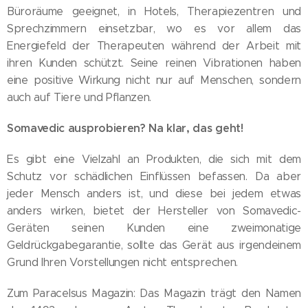
Büroräume geeignet, in Hotels, Therapiezentren und
Sprechzimmern einsetzbar, wo es vor allem das
Energiefeld der Therapeuten während der Arbeit mit
ihren Kunden schützt. Seine reinen Vibrationen haben
eine positive Wirkung nicht nur auf Menschen, sondern
auch auf Tiere und Pflanzen.
Somavedic ausprobieren? Na klar, das geht!
Es gibt eine Vielzahl an Produkten, die sich mit dem
Schutz vor schädlichen Einflüssen befassen. Da aber
jeder Mensch anders ist, und diese bei jedem etwas
anders wirken, bietet der Hersteller von Somavedic-
Geräten seinen Kunden eine zweimonatige
Geldrückgabegarantie, sollte das Gerät aus irgendeinem
Grund Ihren Vorstellungen nicht entsprechen.
Zum Paracelsus Magazin: Das Magazin trägt den Namen