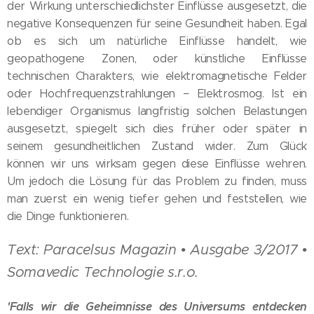
der Wirkung unterschiedlichster Einflüsse ausgesetzt, die
negative Konsequenzen für seine Gesundheit haben. Egal
ob es sich um natürliche Einflüsse handelt, wie
geopathogene Zonen, oder künstliche Einflüsse
technischen Charakters, wie elektromagnetische Felder
oder Hochfrequenzstrahlungen − Elektrosmog. Ist ein
lebendiger Organismus langfristig solchen Belastungen
ausgesetzt, spiegelt sich dies früher oder später in
seinem gesundheitlichen Zustand wider. Zum Glück
können wir uns wirksam gegen diese Einflüsse wehren.
Um jedoch die Lösung für das Problem zu finden, muss
man zuerst ein wenig tiefer gehen und feststellen, wie
die Dinge funktionieren.
Text: Paracelsus Magazin • Ausgabe 3/2017 •
Somavedic Technologie s.r.o.
'Falls wir die Geheimnisse des Universums entdecken