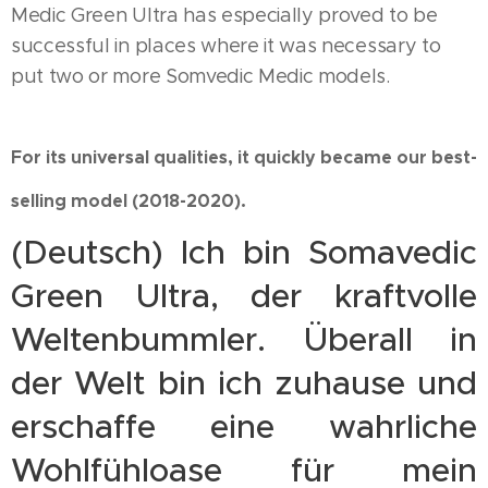
Medic Green Ultra has especially proved to be
successful in places where it was necessary to
put two or more Somvedic Medic models.
For its universal qualities, it quickly became our best-
selling model (2018-2020).
(Deutsch) Ich bin Somavedic
Green Ultra, der kraftvolle
Weltenbummler. Überall in
der Welt bin ich zuhause und
erschaffe eine wahrliche
Wohlfühloase für mein