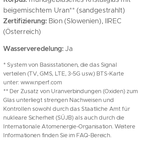
beigemischtem Uran** (sandgestrahlt)
Zertifizierung:
Bion (Slowenien), IIREC
(Österreich)
Wasserveredelung:
Ja
* System von Basisstationen, die das Signal
verteilen (TV, GMS, LTE, 3-5G usw.) BTS-Karte
unter: www.nperf.com
** Der Zusatz von Uranverbindungen (Oxiden) zum
Glas unterliegt strengen Nachweisen und
Kontrollen sowohl durch das Staatliche Amt für
nukleare Sicherheit (SÚJB) als auch durch die
Internationale Atomenergie-Organisation. Weitere
Informationen finden Sie im FAQ-Bereich.