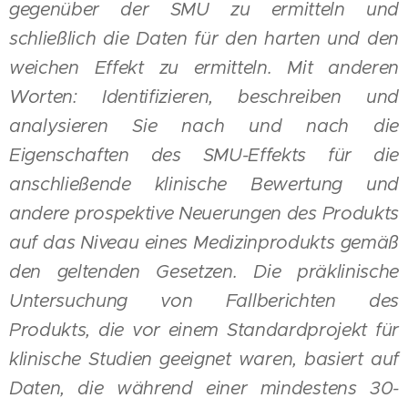
gegenüber der SMU zu ermitteln und
schließlich die Daten für den harten und den
weichen Effekt zu ermitteln. Mit anderen
Worten: Identifizieren, beschreiben und
analysieren Sie nach und nach die
Eigenschaften des SMU-Effekts für die
anschließende klinische Bewertung und
andere prospektive Neuerungen des Produkts
auf das Niveau eines Medizinprodukts gemäß
den geltenden Gesetzen. Die präklinische
Untersuchung von Fallberichten des
Produkts, die vor einem Standardprojekt für
klinische Studien geeignet waren, basiert auf
Daten, die während einer mindestens 30-