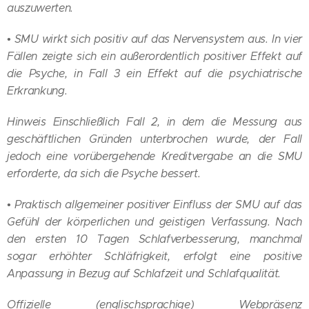
auszuwerten.
• SMU wirkt sich positiv auf das Nervensystem aus. In vier
Fällen zeigte sich ein außerordentlich positiver Effekt auf
die Psyche, in Fall 3 ein Effekt auf die psychiatrische
Erkrankung.
Hinweis Einschließlich Fall 2, in dem die Messung aus
geschäftlichen Gründen unterbrochen wurde, der Fall
jedoch eine vorübergehende Kreditvergabe an die SMU
erforderte, da sich die Psyche bessert.
• Praktisch allgemeiner positiver Einfluss der SMU auf das
Gefühl der körperlichen und geistigen Verfassung. Nach
den ersten 10 Tagen Schlafverbesserung, manchmal
sogar erhöhter Schläfrigkeit, erfolgt eine positive
Anpassung in Bezug auf Schlafzeit und Schlafqualität.
Offizielle (englischsprachige) Webpräsenz