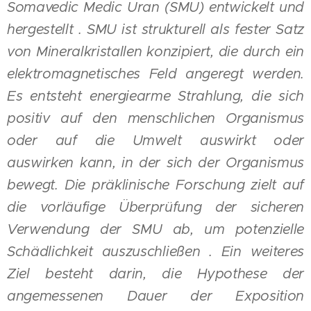
Somavedic Medic Uran (SMU) entwickelt und
hergestellt . SMU ist strukturell als fester Satz
von Mineralkristallen konzipiert, die durch ein
elektromagnetisches Feld angeregt werden.
Es entsteht energiearme Strahlung, die sich
positiv auf den menschlichen Organismus
oder auf die Umwelt auswirkt oder
auswirken kann, in der sich der Organismus
bewegt. Die präklinische Forschung zielt auf
die vorläufige Überprüfung der sicheren
Verwendung der SMU ab, um potenzielle
Schädlichkeit auszuschließen . Ein weiteres
Ziel besteht darin, die Hypothese der
angemessenen Dauer der Exposition