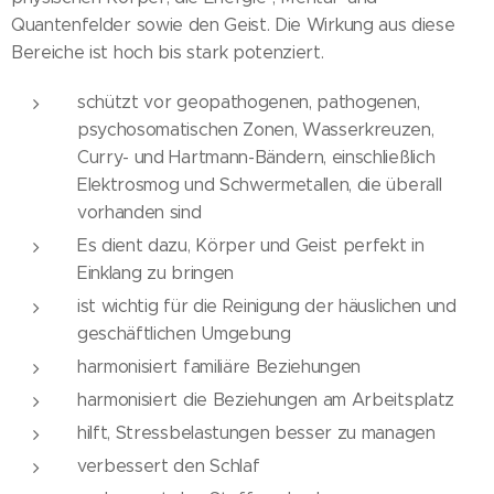
Quantenfelder sowie den Geist. Die Wirkung aus diese
Bereiche ist hoch bis stark potenziert.
schützt vor geopathogenen, pathogenen,
psychosomatischen Zonen, Wasserkreuzen,
Curry- und Hartmann-Bändern, einschließlich
Elektrosmog und Schwermetallen, die überall
vorhanden sind
Es dient dazu, Körper und Geist perfekt in
Einklang zu bringen
ist wichtig für die Reinigung der häuslichen und
geschäftlichen Umgebung
harmonisiert familiäre Beziehungen
harmonisiert die Beziehungen am Arbeitsplatz
hilft, Stressbelastungen besser zu managen
verbessert den Schlaf