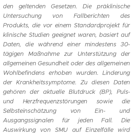
den geltenden Gesetzen. Die präklinische
Untersuchung von Fallberichten des
Produkts, die vor einem Standardprojekt für
klinische Studien geeignet waren, basiert auf
Daten, die während einer mindestens 30-
tägigen Maßnahme zur Unterstützung der
allgemeinen Gesundheit oder des allgemeinen
Wohlbefindens erhoben wurden. Linderung
der Krankheitssymptome. Zu diesen Daten
gehören der aktuelle Blutdruck (BP), Puls-
und Herzfrequenzstörungen sowie die
Selbsteinschätzung von Ein- und
Ausgangssignalen für jeden Fall. Die
Auswirkung von SMU auf Einzelfälle wird