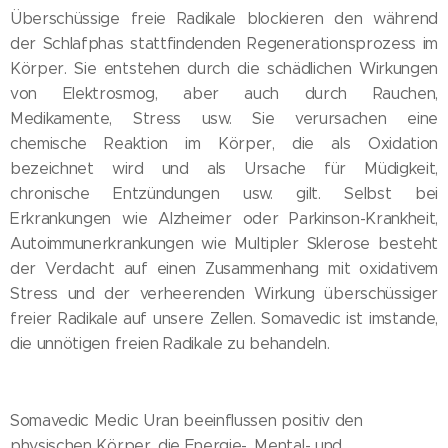
Überschüssige freie Radikale blockieren den während
der Schlafphas stattfindenden Regenerationsprozess im
Körper. Sie entstehen durch die schädlichen Wirkungen
von Elektrosmog, aber auch durch Rauchen,
Medikamente, Stress usw. Sie verursachen eine
chemische Reaktion im Körper, die als Oxidation
bezeichnet wird und als Ursache für Müdigkeit,
chronische Entzündungen usw. gilt. Selbst bei
Erkrankungen wie Alzheimer oder Parkinson-Krankheit,
Autoimmunerkrankungen wie Multipler Sklerose besteht
der Verdacht auf einen Zusammenhang mit oxidativem
Stress und der verheerenden Wirkung überschüssiger
freier Radikale auf unsere Zellen. Somavedic ist imstande,
die unnötigen freien Radikale zu behandeln.
Somavedic Medic Uran beeinflussen positiv den
physischen Körper, die Energie-, Mental- und