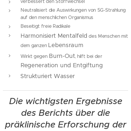
verbessert den Stoffwechsel
Neutralisiert die Auswirkungen von 5G-Strahlung
auf den menschlichen Organismus
Beseitigt freie Radikale
Harmonisiert Mentalfeld
des Menschen mit
Lebensraum
dem ganzen
Burn-Out
Wirkt gegen
, hilft bei der
Regeneration und Entgiftung
Strukturiert Wasser
Die wichtigsten Ergebnisse
des Berichts über die
präklinische Erforschung der