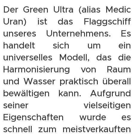
Der Green Ultra (alias Medic
Uran) ist das Flaggschiff
unseres Unternehmens. Es
handelt sich um ein
universelles Modell, das die
Harmonisierung von Raum
und Wasser praktisch überall
bewältigen kann. Aufgrund
seiner vielseitigen
Eigenschaften wurde es
schnell zum meistverkauften