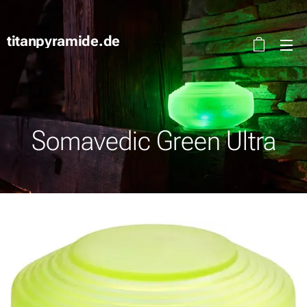
titanpyramide.de
Somavedic Green Ultra