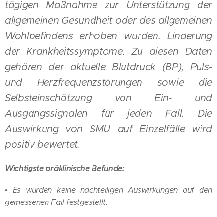
tägigen Maßnahme zur Unterstützung der
allgemeinen Gesundheit oder des allgemeinen
Wohlbefindens erhoben wurden. Linderung
der Krankheitssymptome. Zu diesen Daten
gehören der aktuelle Blutdruck (BP), Puls-
und Herzfrequenzstörungen sowie die
Selbsteinschätzung von Ein- und
Ausgangssignalen für jeden Fall. Die
Auswirkung von SMU auf Einzelfälle wird
positiv bewertet.
Wichtigste präklinische Befunde:
• Es wurden keine nachteiligen Auswirkungen auf den
gemessenen Fall festgestellt.