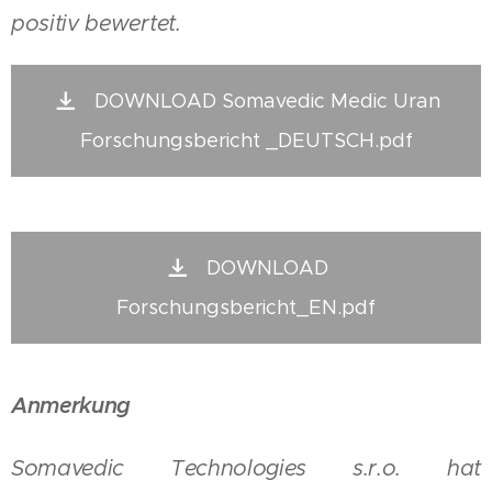
positiv bewertet.
DOWNLOAD Somavedic Medic Uran
Forschungsbericht _DEUTSCH.pdf
DOWNLOAD
Forschungsbericht_EN.pdf
Anmerkung
Somavedic Technologies s.r.o. hat