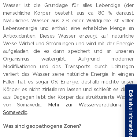
Wasser ist die Grundlage für alles Lebendige (der
menschliche Körper besteht aus ca. 80 % daraus).
Natürliches Wasser aus z.B. einer Waldquelle ist voller
Lebensenergie und enthält eine erhebliche Menge an
Antioxidantien. Dieses Wasser erzeugt auf natürliche
Weise Wirbel und Strömungen und wird mit der Energie
aufgeladen, die es dann speichert und an unseren
Organismus weitergibt. Aufgrund moderner
Modifikationen und des Transports durch Leitungen
verliert das Wasser seine natürliche Energie. In einigen
Fällen hat es sogar 0% Energie, deshalb möchte unser
Körper es nicht zirkulieren lassen und schließt es direkt
aus. Dagegen liebt der Körper das strukturierte Wasser
von Somavedic.
Mehr zur Wasserveredelung mit
Somavedic
.
Was sind geopathogene Zonen?