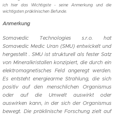
ich hier das Wichtigste - seine Anmerkung und die
wichtigsten präklinischen Befunde.
Anmerkung
Somavedic Technologies s.r.o. hat
Somavedic Medic Uran (SMU) entwickelt und
hergestellt . SMU ist strukturell als fester Satz
von Mineralkristallen konzipiert, die durch ein
elektromagnetisches Feld angeregt werden.
Es entsteht energiearme Strahlung, die sich
positiv auf den menschlichen Organismus
oder auf die Umwelt auswirkt oder
auswirken kann, in der sich der Organismus
bewegt. Die präklinische Forschung zielt auf