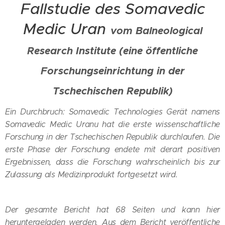
Fallstudie des Somavedic
Medic Uran
vom Balneological
Research Institute (eine öffentliche
Forschungseinrichtung in der
Tschechischen Republik)
Ein Durchbruch: Somavedic Technologies Gerät namens
Somavedic Medic Uranu hat die erste wissenschaftliche
Forschung in der Tschechischen Republik durchlaufen. Die
erste Phase der Forschung endete mit derart positiven
Ergebnissen, dass die Forschung wahrscheinlich bis zur
Zulassung als Medizinprodukt fortgesetzt wird.
Der gesamte Bericht hat 68 Seiten und kann hier
heruntergeladen werden. Aus dem Bericht veröffentliche