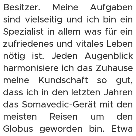
Besitzer. Meine Aufgaben
sind vielseitig und ich bin ein
Spezialist in allem was für ein
zufriedenes und vitales Leben
nötig ist. Jeden Augenblick
harmonisiere ich das Zuhause
meine Kundschaft so gut,
dass ich in den letzten Jahren
das Somavedic-Gerät mit den
meisten Reisen um den
Globus geworden bin. Etwa