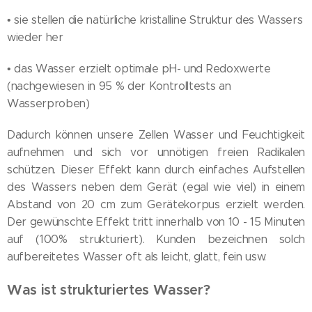
• sie stellen die natürliche kristalline Struktur des Wassers
wieder her
• das Wasser erzielt optimale pH- und Redoxwerte
(nachgewiesen in 95 % der Kontrolltests an
Wasserproben)
Dadurch können unsere Zellen Wasser und Feuchtigkeit
aufnehmen und sich vor unnötigen freien Radikalen
schützen. Dieser Effekt kann durch einfaches Aufstellen
des Wassers neben dem Gerät (egal wie viel) in einem
Abstand von 20 cm zum Gerätekorpus erzielt werden.
Der gewünschte Effekt tritt innerhalb von 10 - 15 Minuten
auf (100% strukturiert). Kunden bezeichnen solch
aufbereitetes Wasser oft als leicht, glatt, fein usw.
Was ist strukturiertes Wasser?