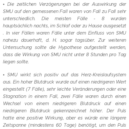
• Die zeitlichen Verzögerungen bei der Auswirkung der
SMU auf den gemessenen Fall waren von Fall zu Fall sehr
unterschiedlich. Die meisten Fälle - 8 wurden
hauptsächlich nachts, im Schlaf oder zu Hause ausgesetzt
. In vier Fällen waren Fälle unter dem Einfluss von SMU
nahezu dauerhaft, d. H. sogar tagsüber. Zur weiteren
Untersuchung sollte die Hypothese aufgestellt werden,
dass die Wirkung von SMU nicht unter 8 Stunden pro Tag
liegen sollte.
• SMU wirkt sich positiv auf das Herz-Kreislaufsystem
aus. Ein hoher Blutdruck wurde auf einen niedrigeren Wert
eingestellt (7 Fälle), sehr leichte Veränderungen oder eine
Stagnation in einem Fall, zwei Fälle waren durch einen
Wechsel von einem niedrigeren Blutdruck auf einen
niedrigeren Blutdruck gekennzeichnet höher. Der Puls
hatte eine positive Wirkung, aber es würde eine längere
Zeitspanne (mindestens 60 Tage) benötigt, um den Puls