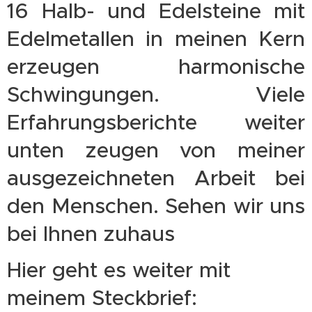
16 Halb- und Edelsteine mit
Edelmetallen in meinen Kern
erzeugen harmonische
Schwingungen. Viele
Erfahrungsberichte weiter
unten zeugen von meiner
ausgezeichneten Arbeit bei
den Menschen. Sehen wir uns
bei Ihnen zuhaus
Hier geht es weiter mit
meinem Steckbrief: