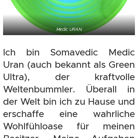
Medic URAN
Ich bin Somavedic Medic
Uran (auch bekannt als Green
Ultra), der kraftvolle
Weltenbummler. Überall in
der Welt bin ich zu Hause und
erschaffe eine wahrliche
Wohlfühloase für meinen