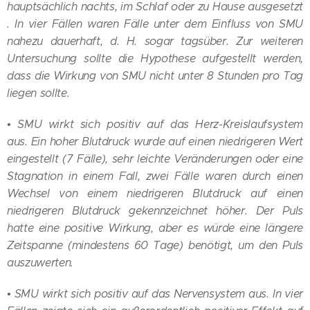
hauptsächlich nachts, im Schlaf oder zu Hause ausgesetzt
. In vier Fällen waren Fälle unter dem Einfluss von SMU
nahezu dauerhaft, d. H. sogar tagsüber. Zur weiteren
Untersuchung sollte die Hypothese aufgestellt werden,
dass die Wirkung von SMU nicht unter 8 Stunden pro Tag
liegen sollte.
• SMU wirkt sich positiv auf das Herz-Kreislaufsystem
aus. Ein hoher Blutdruck wurde auf einen niedrigeren Wert
eingestellt (7 Fälle), sehr leichte Veränderungen oder eine
Stagnation in einem Fall, zwei Fälle waren durch einen
Wechsel von einem niedrigeren Blutdruck auf einen
niedrigeren Blutdruck gekennzeichnet höher. Der Puls
hatte eine positive Wirkung, aber es würde eine längere
Zeitspanne (mindestens 60 Tage) benötigt, um den Puls
auszuwerten.
• SMU wirkt sich positiv auf das Nervensystem aus. In vier