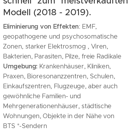
schnell zum meistverkauften
Modell (2018 - 2019).
Eliminierung von Effekten
: EMF,
geopathogene und psychosomatische
Zonen, starker Elektrosmog , Viren,
Bakterien, Parasiten, Pilze, freie Radikale
Umgebung:
Krankenhäuser, Kliniken,
Praxen, Bioresonanzzentren, Schulen,
Einkaufszentren, Flugzeuge, aber auch
gewöhnliche Familien- und
Mehrgenerationenhäuser, städtische
Wohnungen, Objekte in der Nähe von
BTS *-Sendern