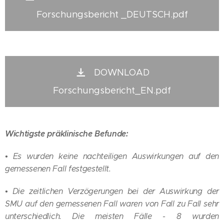
Forschungsbericht _DEUTSCH.pdf
DOWNLOAD
Forschungsbericht_EN.pdf
Wichtigste präklinische Befunde:
• Es wurden keine nachteiligen Auswirkungen auf den
gemessenen Fall festgestellt.
• Die zeitlichen Verzögerungen bei der Auswirkung der
SMU auf den gemessenen Fall waren von Fall zu Fall sehr
unterschiedlich. Die meisten Fälle - 8 wurden