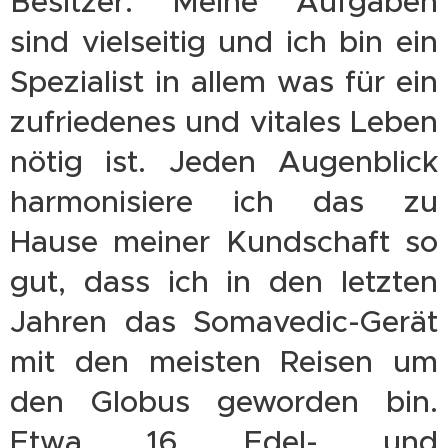
Besitzer. Meine Aufgaben
sind vielseitig und ich bin ein
Spezialist in allem was für ein
zufriedenes und vitales Leben
nötig ist. Jeden Augenblick
harmonisiere ich das zu
Hause meiner Kundschaft so
gut, dass ich in den letzten
Jahren das Somavedic-Gerät
mit den meisten Reisen um
den Globus geworden bin.
Etwa 16 Edel- und