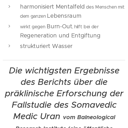
harmonisiert Mentalfeld
des Menschen mit
Lebensraum
dem ganzen
Burn-Out
wirkt gegen
, hilft bei der
Regeneration und Entgiftung
strukturiert Wasser
Die wichtigsten Ergebnisse
des Berichts über die
präklinische Erforschung der
Fallstudie des Somavedic
Medic Uran
vom Balneological