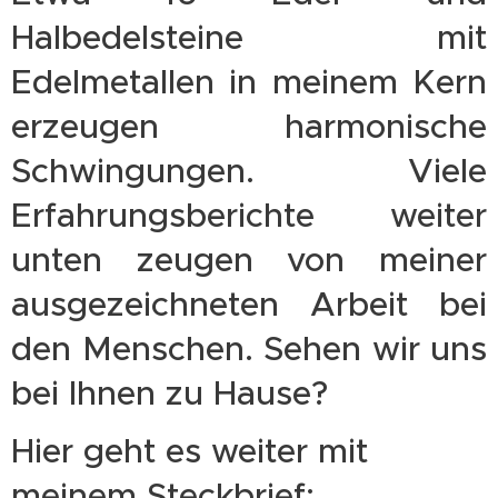
Halbedelsteine mit
Edelmetallen in meinem Kern
erzeugen harmonische
Schwingungen. Viele
Erfahrungsberichte weiter
unten zeugen von meiner
ausgezeichneten Arbeit bei
den Menschen. Sehen wir uns
bei Ihnen zu Hause?
Hier geht es weiter mit
meinem Steckbrief: