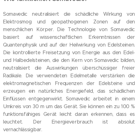
Somavedic neutralisiert die schädliche Wirkung von
Elektrosmog und geopathogenen Zonen auf den
menschlichen Körper. Die Technologie von Somavedic
basiert auf wissenschaftlichen Erkenntnissen der
Quantenphysik und auf der Heilwirkung von Edelsteinen.
Die kontrollierte Freisetzung von Energie aus den Edel-
und Halbedelsteinen, die den Kern von Somavedic bilden,
neutralisiert die Auswirkungen überschüssiger freier
Radikale. Die verwendeten Edelmetalle verstärken die
elektromagnetischen Frequenzen der Edelsteine und
erzeugen ein natürliches Energiefeld, das schädlichen
Einflüssen entgegenwirkt. Somavedic arbeitet in einem
Umkreis von 30 m um das Gerät. Sie können ein zu 100 %
funktionsfähiges Gerät leicht daran erkennen, dass es
leuchtet. Der Energieverbrauch ist absolut
vernachlässigbar.