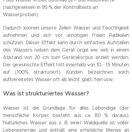
(nachgewiesen in 95 % der Kontrolltests an
Wasserproben)
Dadurch können unsere Zellen Wasser und Feuchtigkeit
aufnehmen und sich vor unnötigen freien Radikalen
schützen. Dieser Effekt kann durch einfaches Aufstellen
des Wassers neben dem Gerät (egal wie viel) in einem
Abstand von 20 cm zum Gerätekorpus erzielt werden.
Der gewünschte Effekt tritt innerhalb von 10 - 15 Minuten
auf (100% strukturiert). Kunden bezeichnen solch
aufbereitetes Wasser oft als leicht, glatt, fein usw.
Was ist strukturiertes Wasser?
Wasser ist die Grundlage für alles Lebendige (der
menschliche Körper besteht aus ca. 80 % daraus).
Natürliches Wasser aus z. B. einer Waldquelle ist voller
Lebensenergie und enthält eine erhebliche Menge an