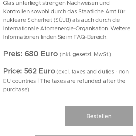
Glas unterliegt strengen Nachweisen und
Kontrollen sowohl durch das Staatliche Amt für
nukleare Sicherheit (SÚJB) als auch durch die
Internationale Atomenergie-Organisation. Weitere
Informationen finden Sie im FAQ-Bereich.
Preis: 680 Euro
(inkl. gesetzl. MwSt.)
Price: 562 Euro
(excl. taxes and duties - non
EU countries | The taxes are refunded after the
purchase)
Bestellen