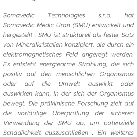
Somavedic Technologies s.r.o. hat
Somavedic Medic Uran (SMU) entwickelt und
hergestellt . SMU ist strukturell als fester Satz
von Mineralkristallen konzipiert, die durch ein
elektromagnetisches Feld angeregt werden.
Es entsteht energiearme Strahlung, die sich
positiv auf den menschlichen Organismus
oder auf die Umwelt auswirkt oder
auswirken kann, in der sich der Organismus
bewegt. Die präklinische Forschung zielt auf
die vorläufige Überprüfung der sicheren
Verwendung der SMU ab, um potenzielle
Schädlichkeit auszuschließen . Ein weiteres