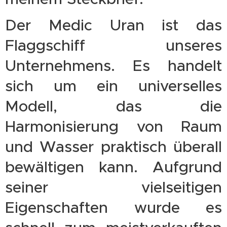
Der Medic Uran ist das
Flaggschiff unseres
Unternehmens. Es handelt
sich um ein universelles
Modell, das die
Harmonisierung von Raum
und Wasser praktisch überall
bewältigen kann. Aufgrund
seiner vielseitigen
Eigenschaften wurde es