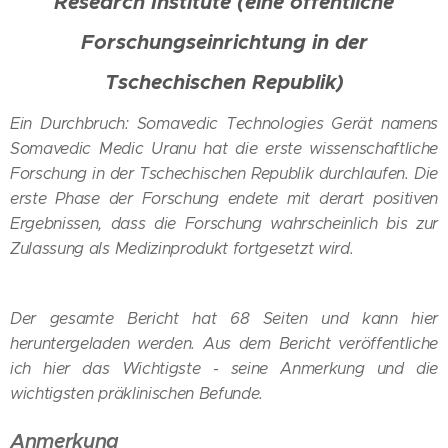
Research Institute (eine öffentliche
Forschungseinrichtung in der
Tschechischen Republik)
Ein Durchbruch: Somavedic Technologies Gerät namens
Somavedic Medic Uranu hat die erste wissenschaftliche
Forschung in der Tschechischen Republik durchlaufen. Die
erste Phase der Forschung endete mit derart positiven
Ergebnissen, dass die Forschung wahrscheinlich bis zur
Zulassung als Medizinprodukt fortgesetzt wird.
Der gesamte Bericht hat 68 Seiten und kann hier
heruntergeladen werden. Aus dem Bericht veröffentliche
ich hier das Wichtigste - seine Anmerkung und die
wichtigsten präklinischen Befunde.
Anmerkung