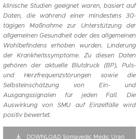
klinische Studien geeignet waren, basiert auf
Daten, die während einer mindestens 30-
tägigen Maßnahme zur Unterstützung der
allgemeinen Gesundheit oder des allgemeinen
Wohlbefindens erhoben wurden. Linderung
der Krankheitssymptome. Zu diesen Daten
gehören der aktuelle Blutdruck (BP), Puls-
und Herzfrequenzstörungen sowie die
Selbsteinschätzung von Ein- und
Ausgangssignalen für jeden Fall. Die
Auswirkung von SMU auf Einzelfälle wird
positiv bewertet.
DOWNLOAD Somavedic Medic Uran