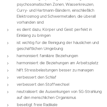
psychosomatischen Zonen, Wasserkreuzen,
Curry- und Hartmann-Bändern, einschließlich
Elektrosmog und Schwermetallen, die überall
vorhanden sind
es dient dazu, Körper und Geist perfekt in
Einklang zu bringen
ist wichtig für die Reinigung der häuslichen und
geschäftlichen Umgebung
harmonisiert familiäre Beziehungen
harmonisiert die Beziehungen am Arbeitsplatz
hilft Stressbelastungen besser zu managen
verbessert den Schlaf
verbessert den Stoffwechsel
neutralisiert die Auswirkungen von 5G-Strahlung
auf den menschlichen Organismus
beseitigt freie Radikale