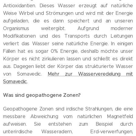
Antioxidantien. Dieses Wasser erzeugt auf natürliche
Weise Wirbel und Strömungen und wird mit der Energie
aufgeladen, die es dann speichert und an unseren
Organismus weitergibt. Aufgrund moderner
Modifikationen und des Transports durch Leitungen
verliert das Wasser seine natürliche Energie. In einigen
Fällen hat es sogar 0% Energie, deshalb möchte unser
Körper es nicht zirkulieren lassen und schließt es direkt
aus. Dagegen liebt der Körper das strukturierte Wasser
von Somavedic.
Mehr zur Wasserveredelung mit
Somavedic
.
Was sind geopathogene Zonen?
Geopathogene Zonen sind irdische Strahlungen, die eine
messbare Abweichung vom natürlichen Magnetfeld
aufweisen. Sie entstehen zum Beispiel durch
unterirdische Wasseradern, Erd-verwerfungen,