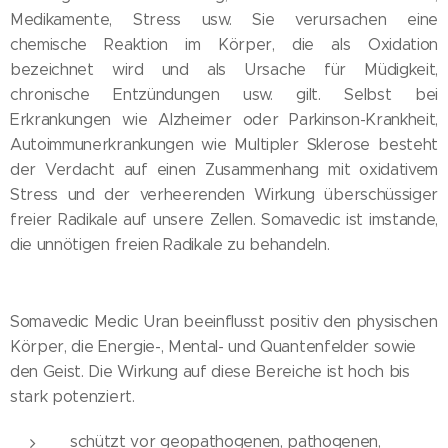
Medikamente, Stress usw. Sie verursachen eine
chemische Reaktion im Körper, die als Oxidation
bezeichnet wird und als Ursache für Müdigkeit,
chronische Entzündungen usw. gilt. Selbst bei
Erkrankungen wie Alzheimer oder Parkinson-Krankheit,
Autoimmunerkrankungen wie Multipler Sklerose besteht
der Verdacht auf einen Zusammenhang mit oxidativem
Stress und der verheerenden Wirkung überschüssiger
freier Radikale auf unsere Zellen. Somavedic ist imstande,
die unnötigen freien Radikale zu behandeln.
Somavedic Medic Uran beeinflusst positiv den physischen
Körper, die Energie-, Mental- und Quantenfelder sowie
den Geist. Die Wirkung auf diese Bereiche ist hoch bis
stark potenziert.
schützt vor geopathogenen, pathogenen,