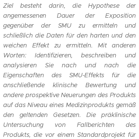
Ziel besteht darin, die Hypothese der
angemessenen Dauer der Exposition
gegenüber der SMU zu ermitteln und
schließlich die Daten für den harten und den
weichen Effekt zu ermitteln. Mit anderen
Worten: Identifizieren, beschreiben und
analysieren Sie nach und nach die
Eigenschaften des SMU-Effekts für die
anschließende klinische Bewertung und
andere prospektive Neuerungen des Produkts
auf das Niveau eines Medizinprodukts gemäß
den geltenden Gesetzen. Die präklinische
Untersuchung von Fallberichten des
Produkts, die vor einem Standardprojekt für