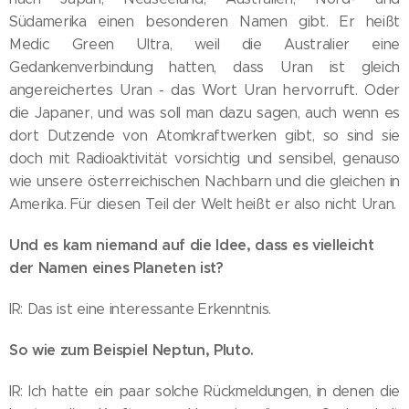
Südamerika einen besonderen Namen gibt. Er heißt
Medic Green Ultra, weil die Australier eine
Gedankenverbindung hatten, dass Uran ist gleich
angereichertes Uran - das Wort Uran hervorruft. Oder
die Japaner, und was soll man dazu sagen, auch wenn es
dort Dutzende von Atomkraftwerken gibt, so sind sie
doch mit Radioaktivität vorsichtig und sensibel, genauso
wie unsere österreichischen Nachbarn und die gleichen in
Amerika. Für diesen Teil der Welt heißt er also nicht Uran.
Und es kam niemand auf die Idee, dass es vielleicht
der Namen eines Planeten ist?
IR: Das ist eine interessante Erkenntnis.
So wie zum Beispiel Neptun, Pluto.
IR: Ich hatte ein paar solche Rückmeldungen, in denen die