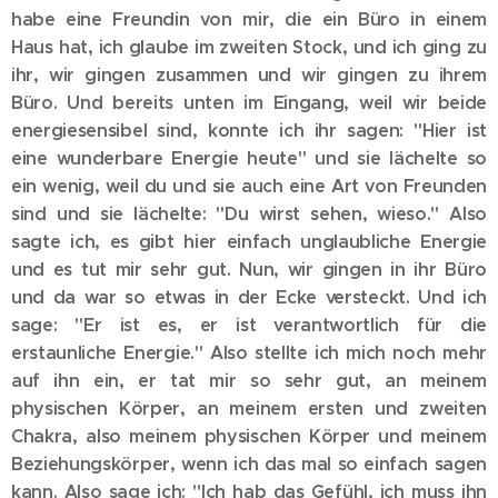
habe eine Freundin von mir, die ein Büro in einem
Haus hat, ich glaube im zweiten Stock, und ich ging zu
ihr, wir gingen zusammen und wir gingen zu ihrem
Büro. Und bereits unten im Eingang, weil wir beide
energiesensibel sind, konnte ich ihr sagen: "Hier ist
eine wunderbare Energie heute" und sie lächelte so
ein wenig, weil du und sie auch eine Art von Freunden
sind und sie lächelte: "Du wirst sehen, wieso." Also
sagte ich, es gibt hier einfach unglaubliche Energie
und es tut mir sehr gut. Nun, wir gingen in ihr Büro
und da war so etwas in der Ecke versteckt. Und ich
sage: "Er ist es, er ist verantwortlich für die
erstaunliche Energie." Also stellte ich mich noch mehr
auf ihn ein, er tat mir so sehr gut, an meinem
physischen Körper, an meinem ersten und zweiten
Chakra, also meinem physischen Körper und meinem
Beziehungskörper, wenn ich das mal so einfach sagen
kann. Also sage ich: "Ich hab das Gefühl, ich muss ihn