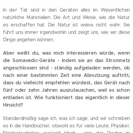
In der Tat sind in den Geräten alles im Wesentlichen
natürliche Materialien. Die Art und Weise, wie die Natur
es erschaffen hat. Die Natur ist weise, nicht wahr. Sie
führt uns immer irgendwohin und zeigt uns, wie wir diese
Dinge angehen können.
Aber weißt du, was mich interessieren würde, wenn
die Somavedic-Geräte - indem sie an das Stromnetz
angeschlossen sind - ständig aufgeladen werden, ob
nach einer bestimmten Zeit eine Abnutzung auftritt,
dass du vielleicht empfehlen würdest, das Gerät nach
fünf oder zehn Jahren auszutauschen, weil es schon
entladen ist. Wie funktioniert das eigentlich in dieser
Hinsicht?
Standardmäßig sage ich, was ich sage, und wir schreiben
es in die Handbücher, obwohl es für viele Leute, Physiker,