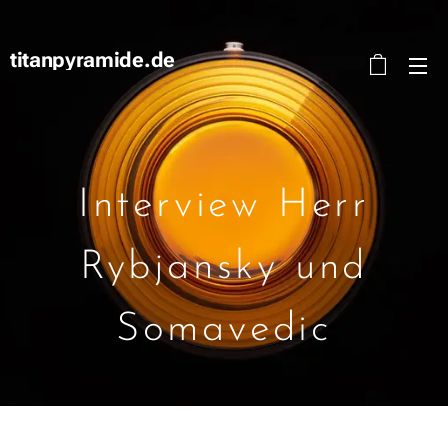
titanpyramide.de
Interview Herr
Rybjansky und
Somavedic