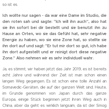
so ist es.
Ich wollte nur sagen - da war eine Dame im Studio, die
den roten sah und sagte: "Ich will ihn auch", also hat
sie ihn sofort bei dir bestellt und sie benutzt ihn zu
Hause an Orten, wo sie das Gefühl hat, sehr negative
Energie zu haben, wo sie eine Zone hat, so stellte sie
ihn dort auf und sagt: "Er tut mir dort so gut, ich habe
ihn dort aufgestellt und er reinigt dort diese negative
Zone." Also nehmen wir es sehr individuell wahr.
Ja, es stimmt, wir haben jetzt das Jahr 2019, es ist bereits
acht Jahre und während der Zeit ist man schon einen
langen Weg gegangen. Es ist schon eine tolle Anzahl an
Somavedic-Geräten, die auf der ganzen Welt sind. Heute,
im Grunde genommen von Japan durch das ganze
Europa, einige Stück beginnen jetzt ihren Weg auch in
China, aber da geht es wirklich langsam, da ist der Smog