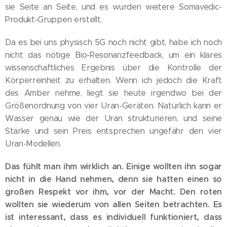
sie Seite an Seite, und es wurden weitere Somavedic-
Produkt-Gruppen erstellt.
Da es bei uns physisch 5G noch nicht gibt, habe ich noch
nicht das nötige Bio-Resonanzfeedback, um ein klares
wissenschaftliches Ergebnis über die Kontrolle der
Körperreinheit zu erhalten. Wenn ich jedoch die Kraft
des Amber nehme, liegt sie heute irgendwo bei der
Größenordnung von vier Uran-Geräten. Natürlich kann er
Wasser genau wie der Uran strukturieren, und seine
Stärke und sein Preis entsprechen ungefähr den vier
Uran-Modellen.
Das fühlt man ihm wirklich an. Einige wollten ihn sogar
nicht in die Hand nehmen, denn sie hatten einen so
großen Respekt vor ihm, vor der Macht. Den roten
wollten sie wiederum von allen Seiten betrachten. Es
ist interessant, dass es individuell funktioniert, dass