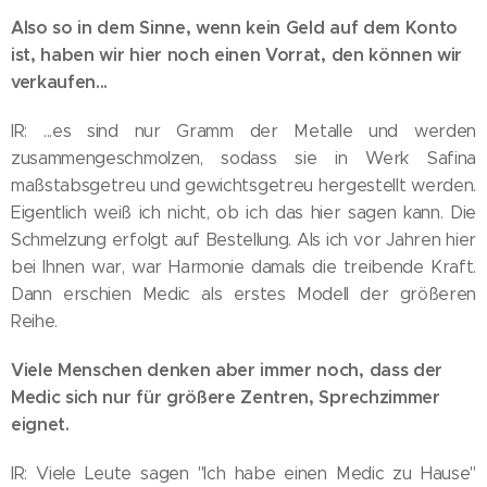
Also so in dem Sinne, wenn kein Geld auf dem Konto
ist, haben wir hier noch einen Vorrat, den können wir
verkaufen...
IR: ...es sind nur Gramm der Metalle und werden
zusammengeschmolzen, sodass sie in Werk Safina
maßstabsgetreu und gewichtsgetreu hergestellt werden.
Eigentlich weiß ich nicht, ob ich das hier sagen kann. Die
Schmelzung erfolgt auf Bestellung. Als ich vor Jahren hier
bei Ihnen war, war Harmonie damals die treibende Kraft.
Dann erschien Medic als erstes Modell der größeren
Reihe.
Viele Menschen denken aber immer noch, dass der
Medic sich nur für größere Zentren, Sprechzimmer
eignet.
IR: Viele Leute sagen "Ich habe einen Medic zu Hause"