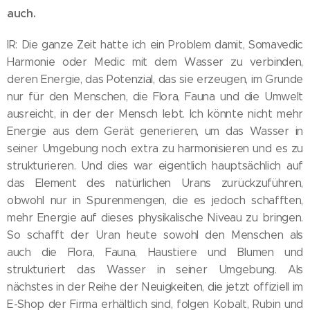
auch.
IR: Die ganze Zeit hatte ich ein Problem damit, Somavedic
Harmonie oder Medic mit dem Wasser zu verbinden,
deren Energie, das Potenzial, das sie erzeugen, im Grunde
nur für den Menschen, die Flora, Fauna und die Umwelt
ausreicht, in der der Mensch lebt. Ich könnte nicht mehr
Energie aus dem Gerät generieren, um das Wasser in
seiner Umgebung noch extra zu harmonisieren und es zu
strukturieren. Und dies war eigentlich hauptsächlich auf
das Element des natürlichen Urans zurückzuführen,
obwohl nur in Spurenmengen, die es jedoch schafften,
mehr Energie auf dieses physikalische Niveau zu bringen.
So schafft der Uran heute sowohl den Menschen als
auch die Flora, Fauna, Haustiere und Blumen und
strukturiert das Wasser in seiner Umgebung. Als
nächstes in der Reihe der Neuigkeiten, die jetzt offiziell im
E-Shop der Firma erhältlich sind, folgen Kobalt, Rubin und