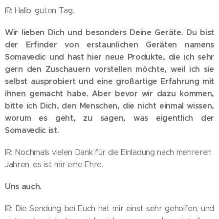
IR: Hallo, guten Tag.
Wir lieben Dich und besonders Deine Geräte. Du bist
der Erfinder von erstaunlichen Geräten namens
Somavedic und hast hier neue Produkte, die ich sehr
gern den Zuschauern vorstellen möchte, weil ich sie
selbst ausprobiert und eine großartige Erfahrung mit
ihnen gemacht habe. Aber bevor wir dazu kommen,
bitte ich Dich, den Menschen, die nicht einmal wissen,
worum es geht, zu sagen, was eigentlich der
Somavedic ist.
IR: Nochmals vielen Dank für die Einladung nach mehreren
Jahren, es ist mir eine Ehre.
Uns auch.
IR: Die Sendung bei Euch hat mir einst sehr geholfen, und