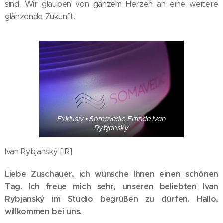
sind. Wir glauben von ganzem Herzen an eine weitere
glänzende Zukunft.
Exklusiv • Somavedic-Erfinde Ivan
Rybjansky
Ivan Rybjanský [IR]
Liebe Zuschauer, ich wünsche Ihnen einen schönen
Tag. Ich freue mich sehr, unseren beliebten Ivan
Rybjanský im Studio begrüßen zu dürfen. Hallo,
willkommen bei uns.