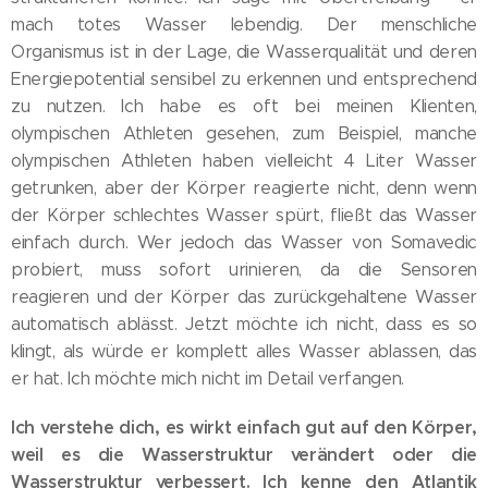
mach totes Wasser lebendig. Der menschliche
Organismus ist in der Lage, die Wasserqualität und deren
Energiepotential sensibel zu erkennen und entsprechend
zu nutzen. Ich habe es oft bei meinen Klienten,
olympischen Athleten gesehen, zum Beispiel, manche
olympischen Athleten haben vielleicht 4 Liter Wasser
getrunken, aber der Körper reagierte nicht, denn wenn
der Körper schlechtes Wasser spürt, fließt das Wasser
einfach durch. Wer jedoch das Wasser von Somavedic
probiert, muss sofort urinieren, da die Sensoren
reagieren und der Körper das zurückgehaltene Wasser
automatisch ablässt. Jetzt möchte ich nicht, dass es so
klingt, als würde er komplett alles Wasser ablassen, das
er hat. Ich möchte mich nicht im Detail verfangen.
Ich verstehe dich, es wirkt einfach gut auf den Körper,
weil es die Wasserstruktur verändert oder die
Wasserstruktur verbessert. Ich kenne den Atlantik