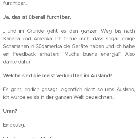
furchtbar...
Ja, das ist überall furchtbar.
.. und im Grunde geht es den ganzen Weg bis nach
Kanada und Amerika. Ich freue mich, dass sogar einige
Schamanen in Südamerika die Geräte haben und ich habe
ein Feedback erhalten: "Mucha buena energia!". Also
danke dafür.
Welche sind die meist verkauften im Ausland?
Es geht, ehrlich gesagt, eigentlich nicht so ums Ausland,
ich würde es als in der ganzen Welt bezeichnen,...
Uran?
Eindeutig.