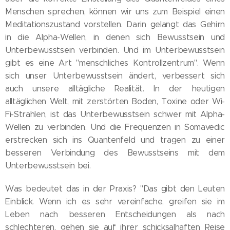
Menschen sprechen, können wir uns zum Beispiel einen
Meditationszustand vorstellen. Darin gelangt das Gehirn
in die Alpha-Wellen, in denen sich Bewusstsein und
Unterbewusstsein verbinden. Und im Unterbewusstsein
gibt es eine Art "menschliches Kontrollzentrum". Wenn
sich unser Unterbewusstsein ändert, verbessert sich
auch unsere alltägliche Realität. In der heutigen
alltäglichen Welt, mit zerstörten Boden, Toxine oder Wi-
Fi-Strahlen, ist das Unterbewusstsein schwer mit Alpha-
Wellen zu verbinden. Und die Frequenzen in Somavedic
erstrecken sich ins Quantenfeld und tragen zu einer
besseren Verbindung des Bewusstseins mit dem
Unterbewusstsein bei.
Was bedeutet das in der Praxis? "Das gibt den Leuten
Einblick. Wenn ich es sehr vereinfache, greifen sie im
Leben nach besseren Entscheidungen als nach
schlechteren, gehen sie auf ihrer schicksalhaften Reise