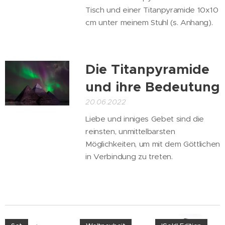
Tisch und einer Titanpyramide 10x10
cm unter meinem Stuhl (s. Anhang).
Die Titanpyramide
und ihre Bedeutung
20.06.2022
Liebe und inniges Gebet sind die
reinsten, unmittelbarsten
Möglichkeiten, um mit dem Göttlichen
in Verbindung zu treten.