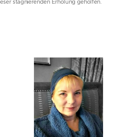
ieser stagnierenden Erholung geholfen.